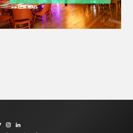
>> LEIA MAIS