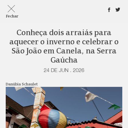
Fechar
Conheça dois arraiás para
aquecer o inverno e celebrar o
São João em Canela, na Serra
Gaúcha
24 DE JUN . 2026
Danúbia Schaulet