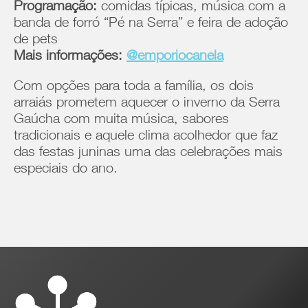
Programação:
comidas típicas, música com a
banda de forró “Pé na Serra” e feira de adoção
de pets
Mais informações:
@emporiocanela
Com opções para toda a família, os dois
arraiás prometem aquecer o inverno da Serra
Gaúcha com muita música, sabores
tradicionais e aquele clima acolhedor que faz
das festas juninas uma das celebrações mais
especiais do ano.