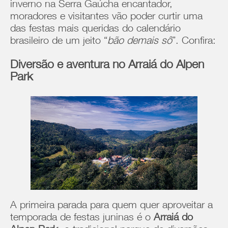
inverno na Serra Gaúcha encantador,
moradores e visitantes vão poder curtir uma
das festas mais queridas do calendário
brasileiro de um jeito “
bão demais sô
”. Confira:
Diversão e aventura no Arraiá do Alpen
Park
A primeira parada para quem quer aproveitar a
temporada de festas juninas é o
Arraiá do