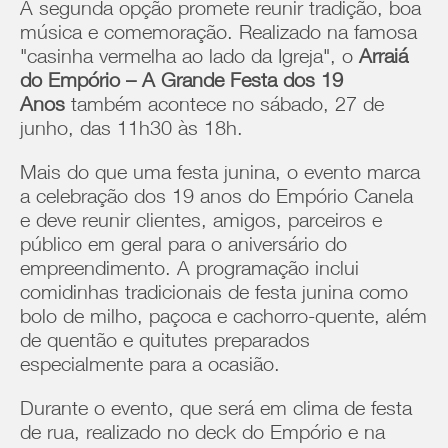
A segunda opção promete reunir tradição, boa
música e comemoração. Realizado na famosa
"casinha vermelha ao lado da Igreja", o
Arraiá
do Empório – A Grande Festa dos 19
Anos
também acontece no sábado, 27 de
junho, das 11h30 às 18h.
Mais do que uma festa junina, o evento marca
a celebração dos 19 anos do Empório Canela
e deve reunir clientes, amigos, parceiros e
público em geral para o aniversário do
empreendimento. A programação inclui
comidinhas tradicionais de festa junina como
bolo de milho, paçoca e cachorro-quente, além
de quentão e quitutes preparados
especialmente para a ocasião.
Durante o evento, que será em clima de festa
de rua, realizado no deck do Empório e na