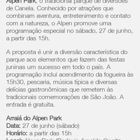
Alpen Park
, o tradicional parque de diversões
de Canela. Conhecido por atrações que
combinam aventura, entretenimento e contato
com a natureza, o Alpen promove uma
programação especial no sábado, 27 de junho,
a partir das 15h.
A proposta é unir a diversão característica do
parque aos elementos que fazem das festas
juninas um sucesso em todo o país. A
programação inclui acendimento da fogueira às
15h30, pescaria, música típica e diversas
delícias gastronômicas que remetem às
tradicionais comemorações de São João. A
entrada é gratuita.
Arraiá do Alpen Park
Data:
27 de junho (sábado)
Horário:
a partir das 15h