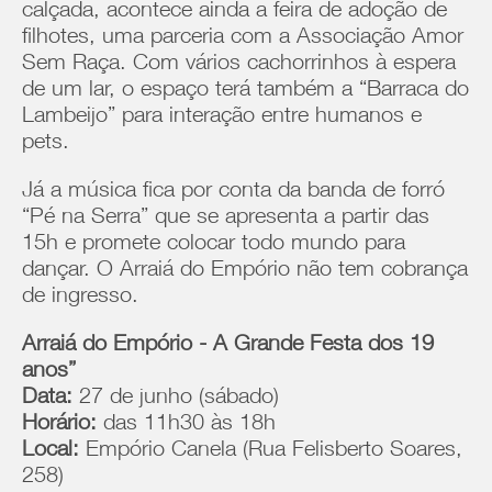
calçada, acontece ainda a feira de adoção de
filhotes, uma parceria com a Associação Amor
Sem Raça. Com vários cachorrinhos à espera
de um lar, o espaço terá também a “Barraca do
Lambeijo” para interação entre humanos e
pets.
Já a música fica por conta da banda de forró
“Pé na Serra” que se apresenta a partir das
15h e promete colocar todo mundo para
dançar. O Arraiá do Empório não tem cobrança
de ingresso.
Arraiá do Empório - A Grande Festa dos 19
anos”
Data:
27 de junho (sábado)
Horário:
das 11h30 às 18h
Local:
Empório Canela (Rua Felisberto Soares,
258)