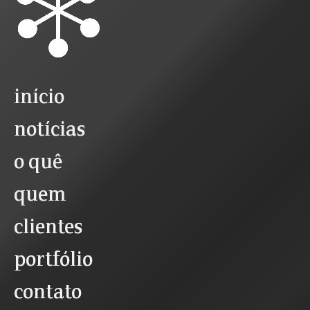
início
notícias
o quê
quem
clientes
portfólio
contato