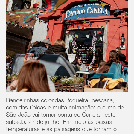
Bandeirinhas coloridas, fogueira, pescaria,
comidas típicas e muita animação: o clima de
São João vai tomar conta de Canela neste
sábado, 27 de junho. Em meio às baixas
temperaturas e às paisagens que tornam o