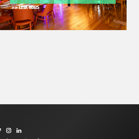
>> LEIA MAIS