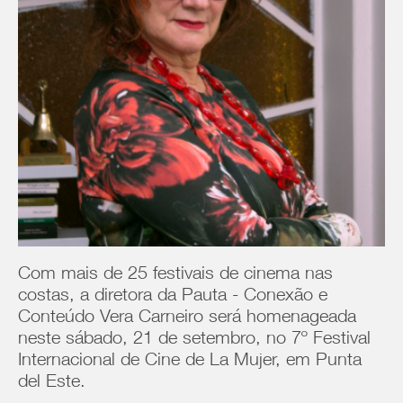
Com mais de 25 festivais de cinema nas
costas, a diretora da Pauta - Conexão e
Conteúdo Vera Carneiro será homenageada
neste sábado, 21 de setembro, no 7º Festival
Internacional de Cine de La Mujer, em Punta
del Este.