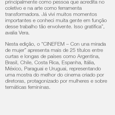
principalmente como pessoa que acredita no
coletivo e na arte como ferramenta
transformadora. Já vivi muitos momentos
importantes e conheci muita gente em função
desse trabalho tão envolvente. Isso gratifica”,
avalia Vera.
Nesta edição, o “CINEFEM – Con una mirada
de mujer” apresenta mais de 25 títulos entre
curtas e longas de países como Argentina,
Brasil, Chile, Costa Rica, Espanha, Itália,
México, Paraguai e Uruguai, representando
uma mostra do melhor do cinema criado por
diretoras, protagonizado por mulheres e sobre
temáticas femininas.