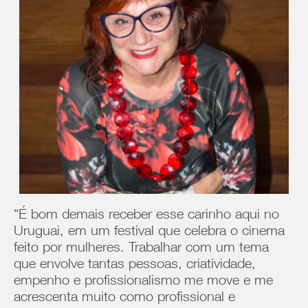
“É bom demais receber esse carinho aqui no
Uruguai, em um festival que celebra o cinema
feito por mulheres. Trabalhar com um tema
que envolve tantas pessoas, criatividade,
empenho e profissionalismo me move e me
acrescenta muito como profissional e