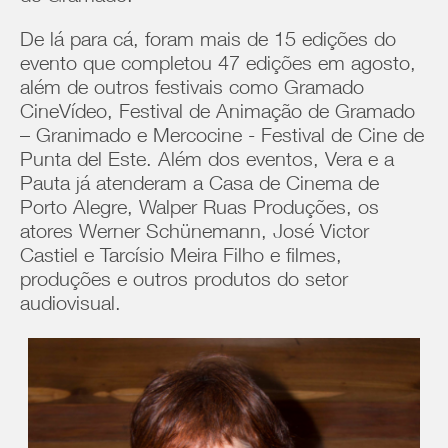
De lá para cá, foram mais de 15 edições do
evento que completou 47 edições em agosto,
além de outros festivais como Gramado
CineVídeo, Festival de Animação de Gramado
– Granimado e Mercocine - Festival de Cine de
Punta del Este. Além dos eventos, Vera e a
Pauta já atenderam a Casa de Cinema de
Porto Alegre, Walper Ruas Produções, os
atores Werner Schünemann, José Victor
Castiel e Tarcísio Meira Filho e filmes,
produções e outros produtos do setor
audiovisual.