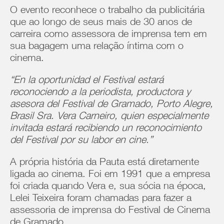
O evento reconhece o trabalho da publicitária
que ao longo de seus mais de 30 anos de
carreira como assessora de imprensa tem em
sua bagagem uma relação íntima com o
cinema.
“En la oportunidad el Festival estará
reconociendo a la periodista, productora y
asesora del Festival de Gramado, Porto Alegre,
Brasil Sra. Vera Carneiro, quien especialmente
invitada estará recibiendo un reconocimiento
del Festival por su labor en cine.”
A própria história da Pauta está diretamente
ligada ao cinema. Foi em 1991 que a empresa
foi criada quando Vera e, sua sócia na época,
Lelei Teixeira foram chamadas para fazer a
assessoria de imprensa do Festival de Cinema
de Gramado.