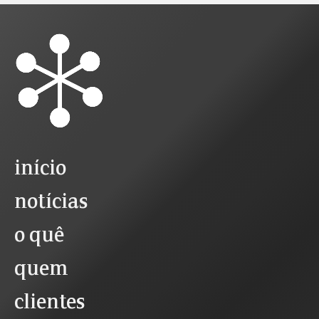
início
notícias
o quê
quem
clientes