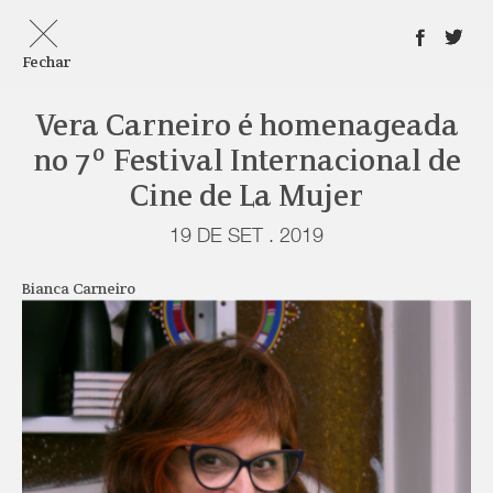
Fechar
Vera Carneiro é homenageada
no 7º Festival Internacional de
Cine de La Mujer
19 DE SET . 2019
Bianca Carneiro