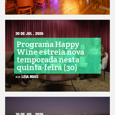
30 DE JUL . 2026
Programa Happy
Wine estreia nova
temporada nesta
quinta-feira (30)
>> LEIA MAIS