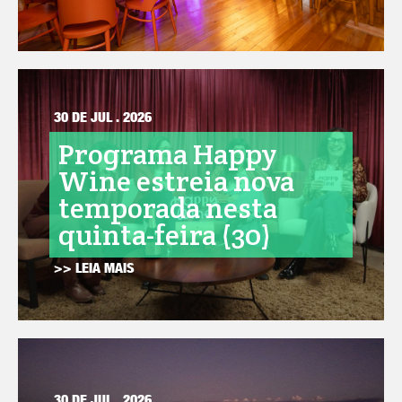
30 DE JUL . 2026
Programa Happy
Wine estreia nova
temporada nesta
quinta-feira (30)
>> LEIA MAIS