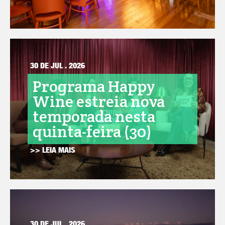
30 DE JUL . 2026
Programa Happy
Wine estreia nova
temporada nesta
quinta-feira (30)
>> LEIA MAIS