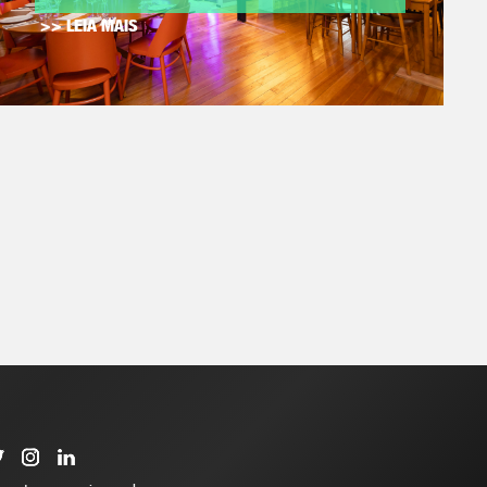
>> LEIA MAIS