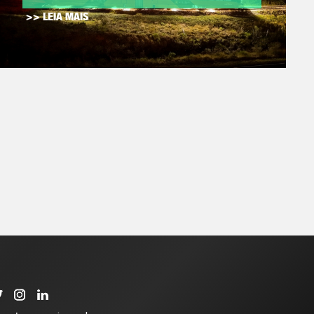
>> LEIA MAIS