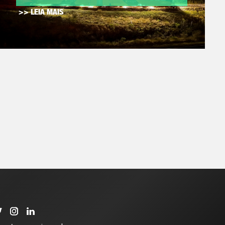
>> LEIA MAIS