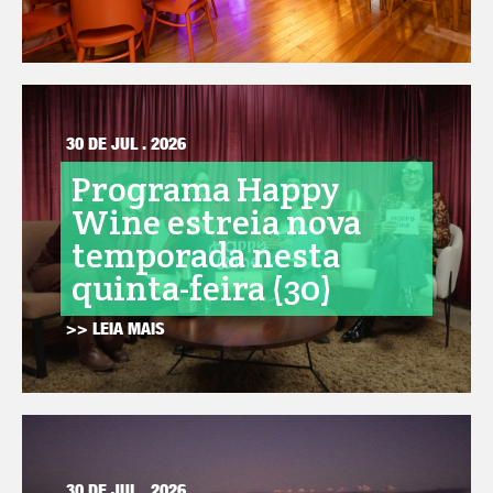
30 DE JUL . 2026
Programa Happy
Wine estreia nova
temporada nesta
quinta-feira (30)
>> LEIA MAIS