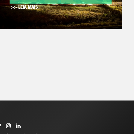
>> LEIA MAIS