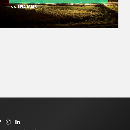
>> LEIA MAIS