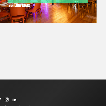
>> LEIA MAIS