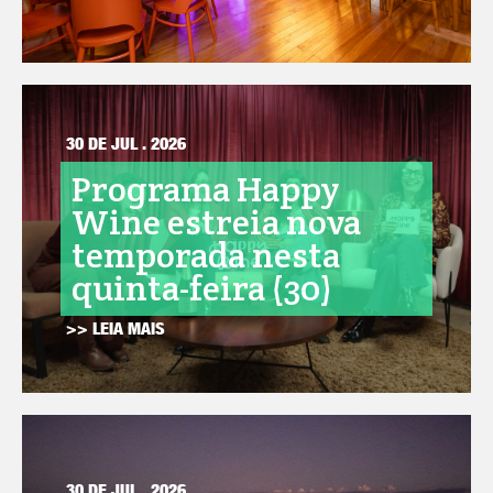
30 DE JUL . 2026
Programa Happy
Wine estreia nova
temporada nesta
quinta-feira (30)
>> LEIA MAIS