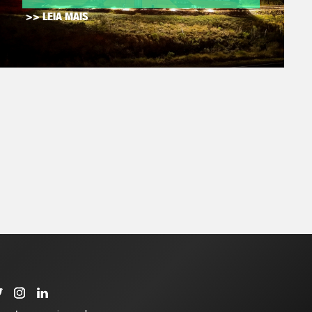
>> LEIA MAIS