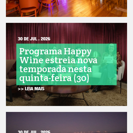
30 DE JUL . 2026
Programa Happy
Wine estreia nova
temporada nesta
quinta-feira (30)
>> LEIA MAIS