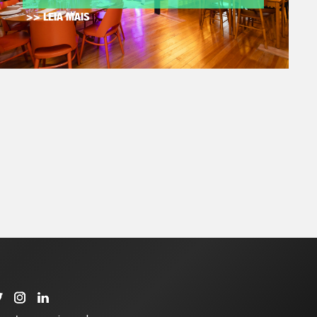
>> LEIA MAIS