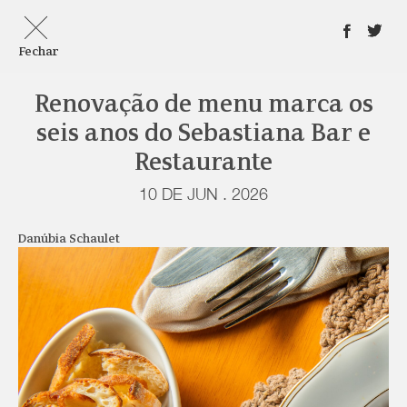
Fechar
Renovação de menu marca os
seis anos do Sebastiana Bar e
Restaurante
10 DE JUN . 2026
Danúbia Schaulet