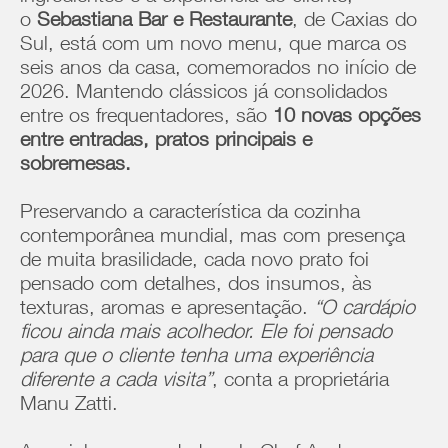
o
Sebastiana Bar e Restaurante
, de Caxias do
Sul, está com um novo menu, que marca os
seis anos da casa, comemorados no início de
2026. Mantendo clássicos já consolidados
entre os frequentadores, são
10 novas opções
entre entradas, pratos principais e
sobremesas.
Preservando a característica da cozinha
contemporânea mundial, mas com presença
de muita brasilidade, cada novo prato foi
pensado com detalhes, dos insumos, às
texturas, aromas e apresentação.
“O cardápio
ficou ainda mais acolhedor. Ele foi pensado
para que o cliente tenha uma experiência
diferente a cada visita”
, conta a proprietária
Manu Zatti.