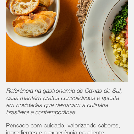
Referência na gastronomia de Caxias do Sul,
casa mantém pratos consolidados e aposta
em novidades que destacam a culinária
brasileira e contemporânea.
Pensado com cuidado, valorizando sabores,
ingredientes e a experiência do cliente,