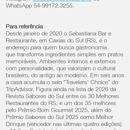
WhatsApp 54-99172.3255.
Para referência
Desde janeiro de 2020 o Sebastiana Bar e
Restaurante, em Caxias do Sul (RS), é o
endereço para quem busca gastronomia
que transforma ingredientes simples em pratos
memoráveis. Ambientes internos e externos
com personalidade, que valorizam o cultural
brasileiro, do antigo ao moderno. Em seis anos
a casa acumula o selo “Travelers’ Choice” do
TripAdvisor. Figura ainda na lista de 2026 da
Revista Sabores do Sul entre os 30 Melhores
Restaurantes do RS, e um dos 35 melhores
pelo Prêmio Bom Gourmet 2025, além do
Prêmio Sabores do Sul 2025 como Melhor
Drinque (vencedor nas últimas quatro edições)