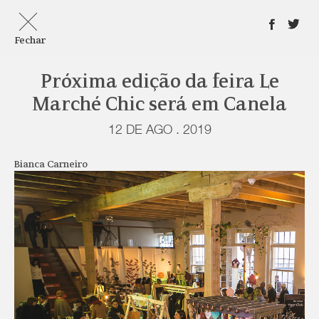
Fechar
Próxima edição da feira Le
Marché Chic será em Canela
12 DE AGO . 2019
Bianca Carneiro