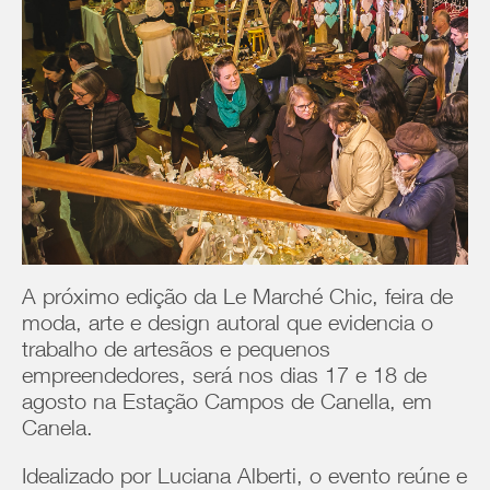
A próximo edição da Le Marché Chic, feira de
moda, arte e design autoral que evidencia o
trabalho de artesãos e pequenos
empreendedores, será nos dias 17 e 18 de
agosto na Estação Campos de Canella, em
Canela.
Idealizado por Luciana Alberti, o evento reúne e