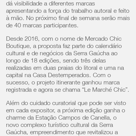
dá visibilidade a diferentes marcas
apresentando a força do trabalho autoral e feito
à mão. No próximo final de semana serão mais
de 40 marcas participantes.
Desde 2016, com o nome de Mercado Chic
Boutique, a proposta faz parte do calendário
cultural e de negócios da Serra Gaúcha ao
longo de 18 edições, sendo três delas
realizadas em duas praias do litoral e uma na
capital na Casa Destemperados. Com o
sucesso, o projeto itinerante ganhou marca
registrada e agora se chama “Le Marché Chic”.
Além do cuidado curatorial que pode ser visto
em cada expositor, a próxima edição ganha o
charme da Estação Campos de Canella, o
novo complexo turístico cultural da Serra
Gaúcha, empreendimento que revitalizou a