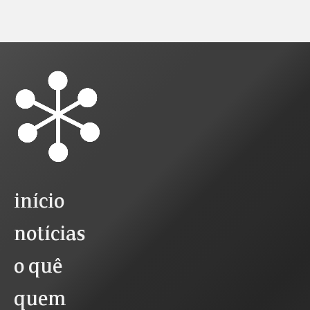
início
notícias
o quê
quem