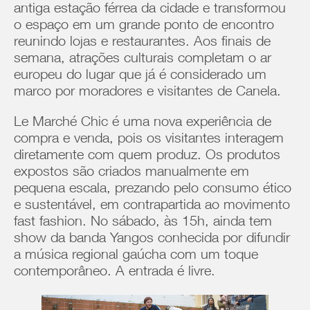
antiga estação férrea da cidade e transformou
o espaço em um grande ponto de encontro
reunindo lojas e restaurantes. Aos finais de
semana, atrações culturais completam o ar
europeu do lugar que já é considerado um
marco por moradores e visitantes de Canela.
Le Marché Chic é uma nova experiência de
compra e venda, pois os visitantes interagem
diretamente com quem produz. Os produtos
expostos são criados manualmente em
pequena escala, prezando pelo consumo ético
e sustentável, em contrapartida ao movimento
fast fashion. No sábado, às 15h, ainda tem
show da banda Yangos conhecida por difundir
a música regional gaúcha com um toque
contemporâneo. A entrada é livre.