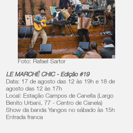
Foto: Rafael Sartor
LE MARCHÉ CHIC - Edição #19
Data: 17 de agosto das 12 às 19h e 18 de
agosto das 12 às 17h
Local: Estação Campos de Canella (Largo
Benito Urbani, 77 - Centro de Canela)
Show da banda Yangos no sábado às 15h
Entrada franca