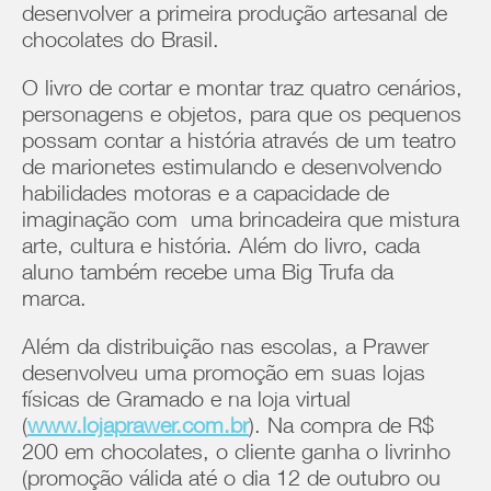
desenvolver a primeira produção artesanal de
chocolates do Brasil.
O livro de cortar e montar traz quatro cenários,
personagens e objetos, para que os pequenos
possam contar a história através de um teatro
de marionetes estimulando e desenvolvendo
habilidades motoras e a capacidade de
imaginação com uma brincadeira que mistura
arte, cultura e história. Além do livro, cada
aluno também recebe uma Big Trufa da
marca.
Além da distribuição nas escolas, a Prawer
desenvolveu uma promoção em suas lojas
físicas de Gramado e na loja virtual
(
www.lojaprawer.com.br
). Na compra de R$
200 em chocolates, o cliente ganha o livrinho
(promoção válida até o dia 12 de outubro ou