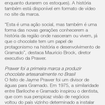
enquanto durarem os estoques). A história
também está disponível em formato de vídeo
no site da marca.
“Esta é uma ação social, mas também é uma
forma das novas gerações conhecerem a
história da região onde nasceram ou vivem, já
que o chocolate tem um papel de
protagonismo na história e desenvolvimento de
Gramado”, destaca Mauricio Brock, diretor
executivo da Prawer.
Prawer foi a primeira marca a produzir
chocolate artesanalmente no Brasil
O feito de Jayme Prawer foi um divisor de
águas para Gramado. Em 1975, a similaridade
entre Bariloche e Gramado inspirou o dentista,
que com sua perspicaz visão de negócios
voltou do país vizinho determinado a instalar