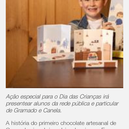
Ação especial para o Dia das Crianças irá
presentear alunos da rede pública e particular
de Gramado e Canela.
A história do primeiro chocolate artesanal de