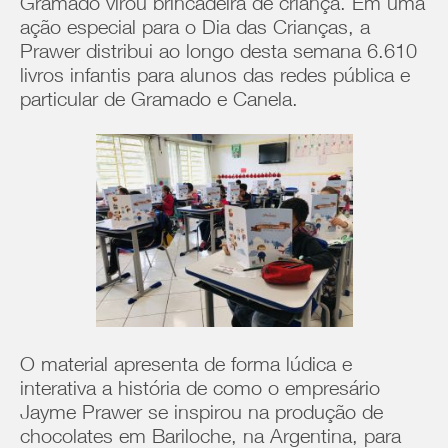
Gramado virou brincadeira de criança. Em uma
ação especial para o Dia das Crianças, a
Prawer distribui ao longo desta semana 6.610
livros infantis para alunos das redes pública e
particular de Gramado e Canela.
O material apresenta de forma lúdica e
interativa a história de como o empresário
Jayme Prawer se inspirou na produção de
chocolates em Bariloche, na Argentina, para