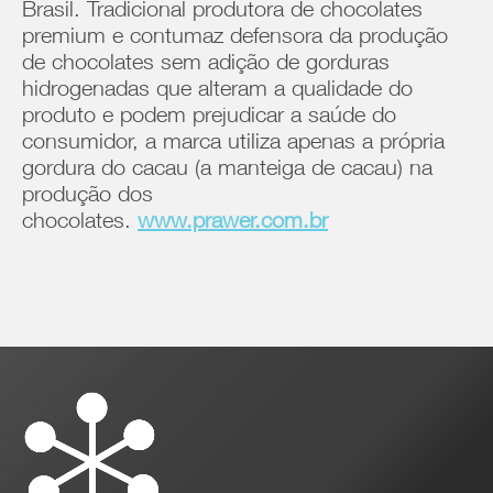
Brasil. Tradicional produtora de chocolates
premium e contumaz defensora da produção
de chocolates sem adição de gorduras
hidrogenadas que alteram a qualidade do
produto e podem prejudicar a saúde do
consumidor, a marca utiliza apenas a própria
gordura do cacau (a manteiga de cacau) na
produção dos
chocolates.
www.prawer.com.br