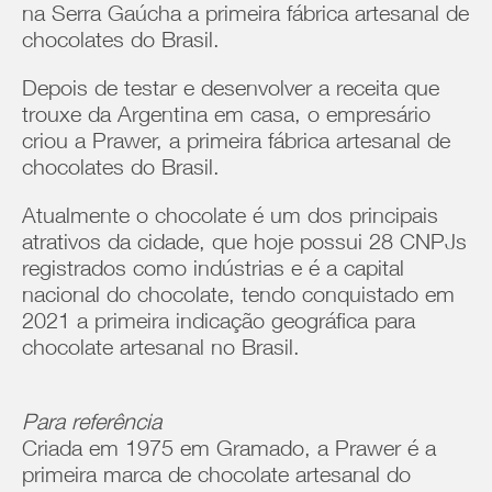
na Serra Gaúcha a primeira fábrica artesanal de
chocolates do Brasil.
Depois de testar e desenvolver a receita que
trouxe da Argentina em casa, o empresário
criou a Prawer, a primeira fábrica artesanal de
chocolates do Brasil.
Atualmente o chocolate é um dos principais
atrativos da cidade, que hoje possui 28 CNPJs
registrados como indústrias e é a capital
nacional do chocolate, tendo conquistado em
2021 a primeira indicação geográfica para
chocolate artesanal no Brasil.
Para referência
Criada em 1975 em Gramado, a Prawer é a
primeira marca de chocolate artesanal do