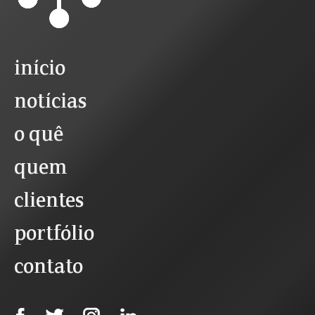
início
notícias
o quê
quem
clientes
portfólio
contato