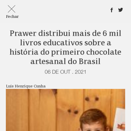
Fechar
Prawer distribui mais de 6 mil
livros educativos sobre a
história do primeiro chocolate
artesanal do Brasil
06 DE OUT . 2021
Luis Henrique Cunha