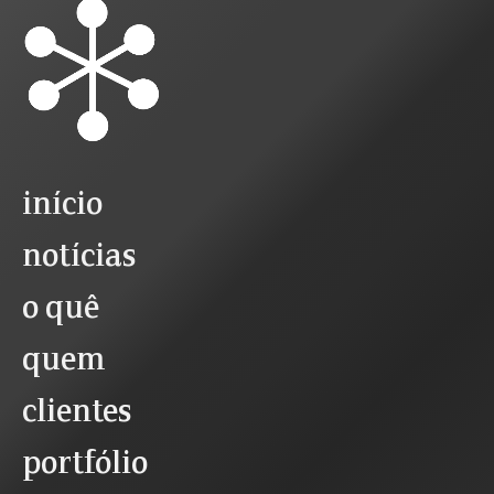
início
notícias
o quê
quem
clientes
portfólio