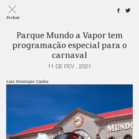
Fechar
Parque Mundo a Vapor tem
programação especial para o
carnaval
11 DE FEV . 2021
Luis Henrique Cunha