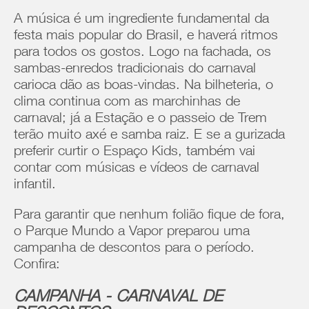
A música é um ingrediente fundamental da
festa mais popular do Brasil, e haverá ritmos
para todos os gostos. Logo na fachada, os
sambas-enredos tradicionais do carnaval
carioca dão as boas-vindas. Na bilheteria, o
clima continua com as marchinhas de
carnaval; já a Estação e o passeio de Trem
terão muito axé e samba raiz. E se a gurizada
preferir curtir o Espaço Kids, também vai
contar com músicas e vídeos de carnaval
infantil.
Para garantir que nenhum folião fique de fora,
o Parque Mundo a Vapor preparou uma
campanha de descontos para o período.
Confira:
CAMPANHA - CARNAVAL DE