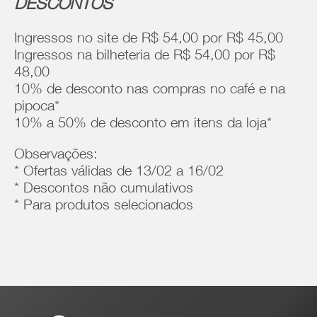
DESCONTOS
Ingressos no site de R$ 54,00 por R$ 45,00
Ingressos na bilheteria de R$ 54,00 por R$
48,00
10% de desconto nas compras no café e na
pipoca*
10% a 50% de desconto em itens da loja*
Observações:
* Ofertas válidas de 13/02 a 16/02
* Descontos não cumulativos
* Para produtos selecionados