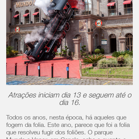
Atrações iniciam dia 13 e seguem até o
dia 16.
Todos os anos, nesta época, há aqueles que
fogem da folia. Este ano, parece que foi a folia
que resolveu fugir dos foliões. O parque