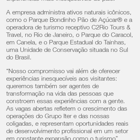
A empresa administra ativos naturais icônicos,
como o Parque Bondinho Pão de Açúcar® e a
operadora de turismo receptivo C2Rio Tours &
Travel, no Rio de Janeiro, o Parque do Caracol,
em Canela, e o Parque Estadual do Tainhas,
uma Unidade de Conservação situada no Sul
do Brasil.
“Nosso compromisso vai além de oferecer
experiências inesquecíveis aos visitantes:
queremos também ser agentes de
transformação na vida das pessoas que
constroem essas experiências com a gente.
As vagas abertas refletem o crescimento das
operações do Grupo Iter e das nossas
coligadas, e representam oportunidades reais
de desenvolvimento profissional em um setor
em constante expansão como o turismo”,