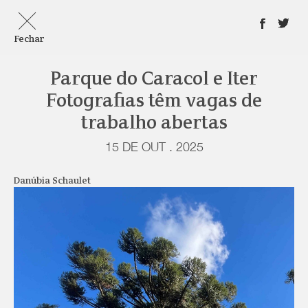
Fechar
Parque do Caracol e Iter
Fotografias têm vagas de
trabalho abertas
15 DE OUT . 2025
Danúbia Schaulet