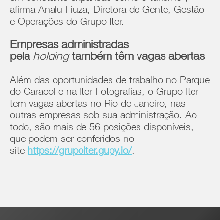
afirma Analu Fiuza, Diretora de Gente, Gestão
e Operações do Grupo Iter.
Empresas administradas
pela
holding
também têm vagas abertas
Além das oportunidades de trabalho no Parque
do Caracol e na Iter Fotografias, o Grupo Iter
tem vagas abertas no Rio de Janeiro, nas
outras empresas sob sua administração. Ao
todo, são mais de 56 posições disponíveis,
que podem ser conferidos no
site
https://grupoiter.gupy.io/
.