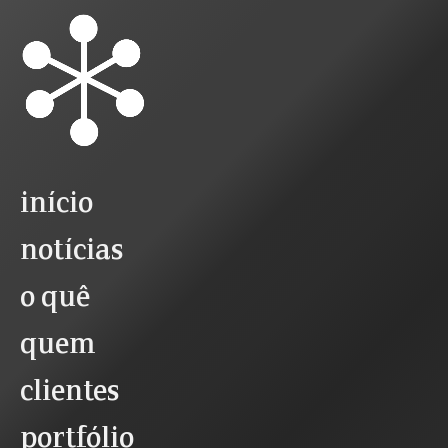
início
notícias
o quê
quem
clientes
portfólio