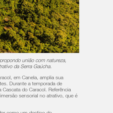
 propondo união com natureza,
rativo da Serra Gaúcha.
racol, em Canela, amplia sua
ntes. Durante a temporada de
da Cascata do Caracol. Referência
imersão sensorial no atrativo, que é