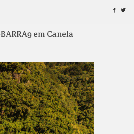
20BARRA9 em Canela