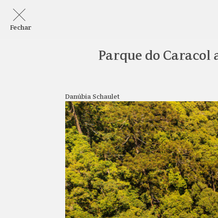
Fechar
Parque do Caracol
Danúbia Schaulet