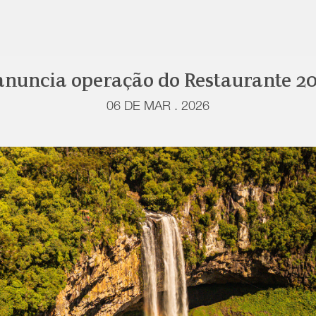
 anuncia operação do Restaurante 
06 DE MAR . 2026