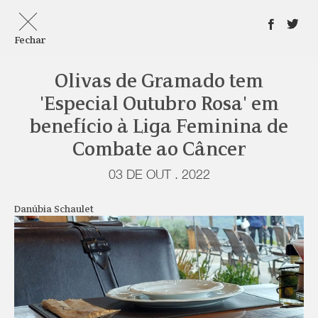
Fechar
Olivas de Gramado tem
'Especial Outubro Rosa' em
benefício à Liga Feminina de
Combate ao Câncer
03 DE OUT . 2022
Danúbia Schaulet