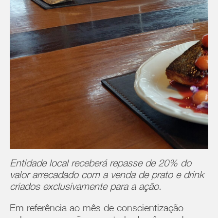
Entidade local receberá repasse de 20% do
valor arrecadado com a venda de prato e drink
criados exclusivamente para a ação.
Em referência ao mês de conscientização