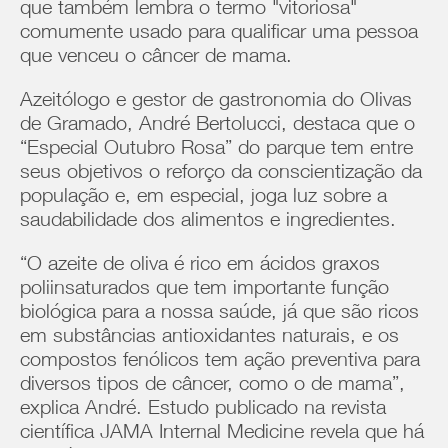
que também lembra o termo "vitoriosa"
comumente usado para qualificar uma pessoa
que venceu o câncer de mama.
Azeitólogo e gestor de gastronomia do Olivas
de Gramado, André Bertolucci, destaca que o
“Especial Outubro Rosa” do parque tem entre
seus objetivos o reforço da conscientização da
população e, em especial, joga luz sobre a
saudabilidade dos alimentos e ingredientes.
“O azeite de oliva é rico em ácidos graxos
poliinsaturados que tem importante função
biológica para a nossa saúde, já que são ricos
em substâncias antioxidantes naturais, e os
compostos fenólicos tem ação preventiva para
diversos tipos de câncer, como o de mama”,
explica André. Estudo publicado na revista
científica JAMA Internal Medicine revela que há