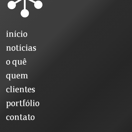
início
notícias
o quê
quem
clientes
portfólio
contato