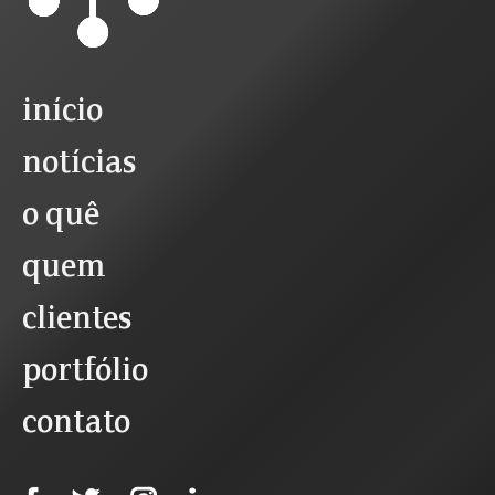
início
notícias
o quê
quem
clientes
portfólio
contato