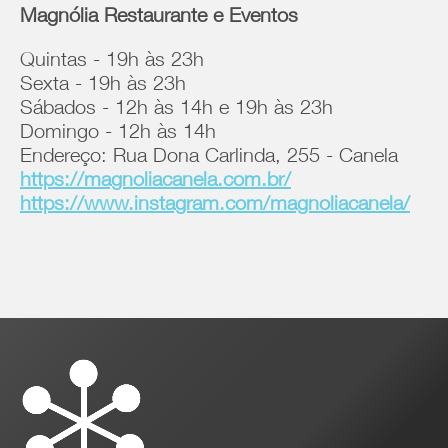
Magnólia Restaurante e Eventos
Quintas - 19h às 23h
Sexta - 19h às 23h
Sábados - 12h às 14h e 19h às 23h
Domingo - 12h às 14h
Endereço: Rua Dona Carlinda, 255 - Canela
https://magnoliacanela.com.br/
https://www.instagram.com/magnoliacanela/