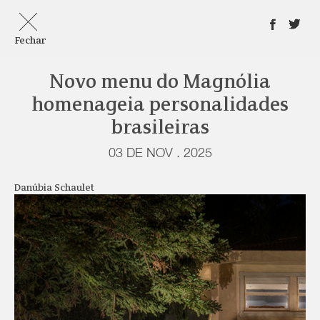
Fechar
Novo menu do Magnólia
homenageia personalidades
brasileiras
03 DE NOV . 2025
Danúbia Schaulet