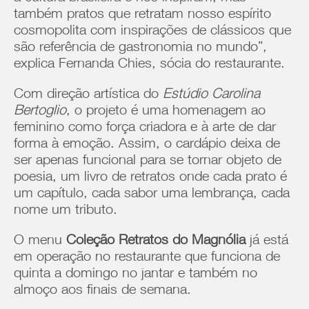
também pratos que retratam nosso espírito
cosmopolita com inspirações de clássicos que
são referência de gastronomia no mundo”,
explica Fernanda Chies, sócia do restaurante.
Com direção artística do
Estúdio Carolina
Bertoglio
, o projeto é uma homenagem ao
feminino como força criadora e à arte de dar
forma à emoção. Assim, o cardápio deixa de
ser apenas funcional para se tornar objeto de
poesia, um livro de retratos onde cada prato é
um capítulo, cada sabor uma lembrança, cada
nome um tributo.
O menu
Coleção Retratos do Magnólia
já está
em operação no restaurante que funciona de
quinta a domingo no jantar e também no
almoço aos finais de semana.