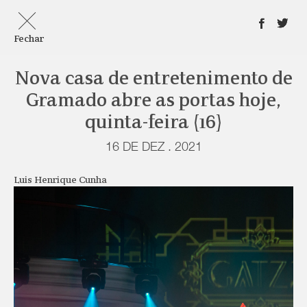
Fechar
Nova casa de entretenimento de
Gramado abre as portas hoje,
quinta-feira (16)
16 DE DEZ . 2021
Luis Henrique Cunha