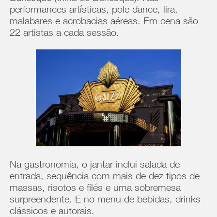
performances artísticas, pole dance, lira,
malabares e acrobacias aéreas. Em cena são
22 artistas a cada sessão.
Na gastronomia, o jantar inclui salada de
entrada, sequência com mais de dez tipos de
massas, risotos e filés e uma sobremesa
surpreendente. E no menu de bebidas, drinks
clássicos e autorais.