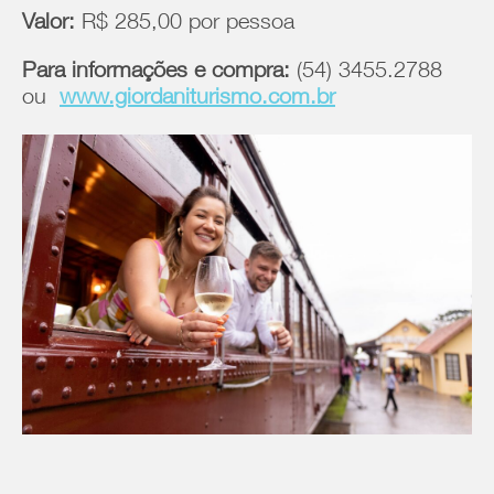
Valor:
R$ 285,00 por pessoa
Para informações e compra:
(54) 3455.2788
ou
www.giordaniturismo.com.br