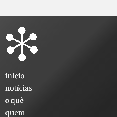
início
notícias
o quê
quem