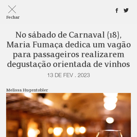
Fechar
No sábado de Carnaval (18),
Maria Fumaça dedica um vagão
para passageiros realizarem
degustação orientada de vinhos
13 DE FEV . 2023
Melissa Hugentobler