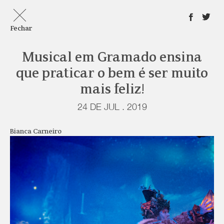
Fechar
Musical em Gramado ensina
que praticar o bem é ser muito
mais feliz!
24 DE JUL . 2019
Bianca Carneiro