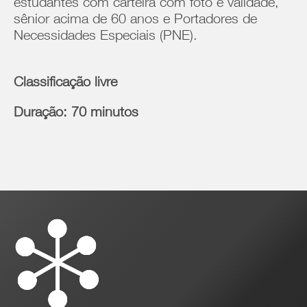
estudantes com carteira com foto e validade,
sênior acima de 60 anos e Portadores de
Necessidades Especiais (PNE).
Classificação livre
Duração: 70 minutos