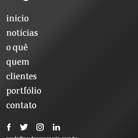
início
notícias
o quê
quem
clientes
portfólio
contato