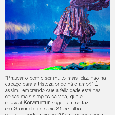
"Praticar o bem é ser muito mais feliz, não há
espaço para a tristeza onde há o amor!" É
assim, lembrando que a felicidade está nas
coisas mais simples da vida, que o
musical
Korvatunturi
segue em cartaz
em
Gramado
até o dia 31 de julho