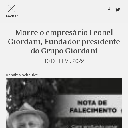
Fechar
Morre o empresário Leonel
Giordani, Fundador presidente
do Grupo Giordani
10 DE FEV . 2022
Danúbia Schaulet