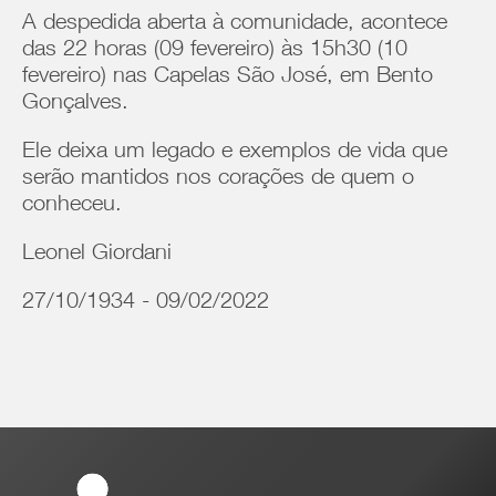
A despedida aberta à comunidade, acontece
das 22 horas (09 fevereiro) às 15h30 (10
fevereiro) nas Capelas São José, em Bento
Gonçalves.
Ele deixa um legado e exemplos de vida que
serão mantidos nos corações de quem o
conheceu.
Leonel Giordani
27/10/1934 - 09/02/2022