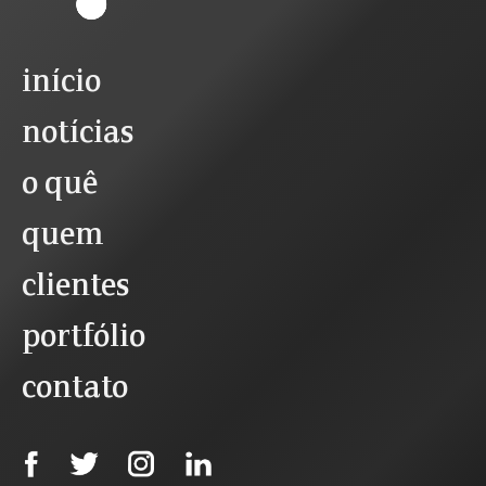
início
notícias
o quê
quem
clientes
portfólio
contato