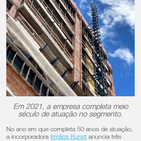
Em 2021, a empresa completa meio
século de atuação no segmento.
No ano em que completa 50 anos de atuação,
a incorporadora
Irmãos Kunst
anuncia três