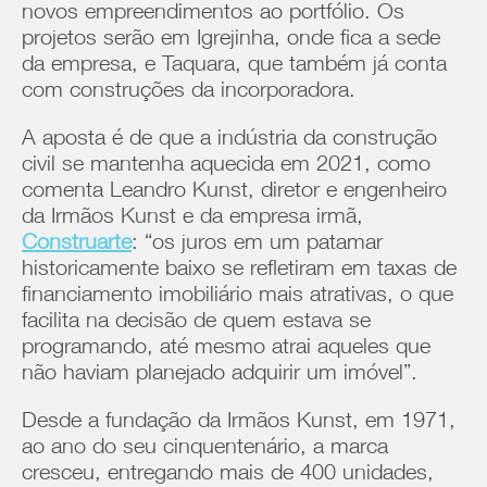
novos empreendimentos ao portfólio. Os
projetos serão em Igrejinha, onde fica a sede
da empresa, e Taquara, que também já conta
com construções da incorporadora.
A aposta é de que a indústria da construção
civil se mantenha aquecida em 2021, como
comenta Leandro Kunst, diretor e engenheiro
da Irmãos Kunst e da empresa irmã,
Construarte
: “os juros em um patamar
historicamente baixo se refletiram em taxas de
financiamento imobiliário mais atrativas, o que
facilita na decisão de quem estava se
programando, até mesmo atrai aqueles que
não haviam planejado adquirir um imóvel”.
Desde a fundação da Irmãos Kunst, em 1971,
ao ano do seu cinquentenário, a marca
cresceu, entregando mais de 400 unidades,