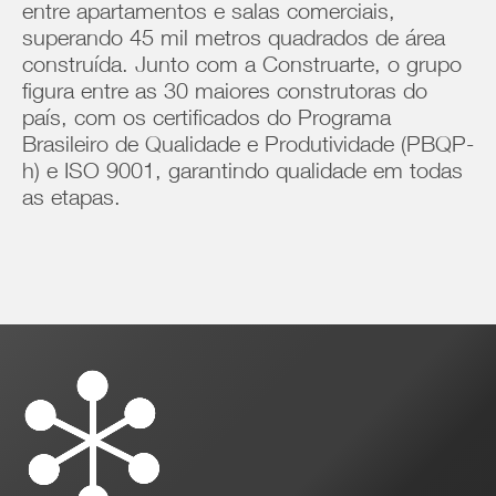
entre apartamentos e salas comerciais,
superando 45 mil metros quadrados de área
construída. Junto com a Construarte, o grupo
figura entre as 30 maiores construtoras do
país, com os certificados do Programa
Brasileiro de Qualidade e Produtividade (PBQP-
h) e ISO 9001, garantindo qualidade em todas
as etapas.