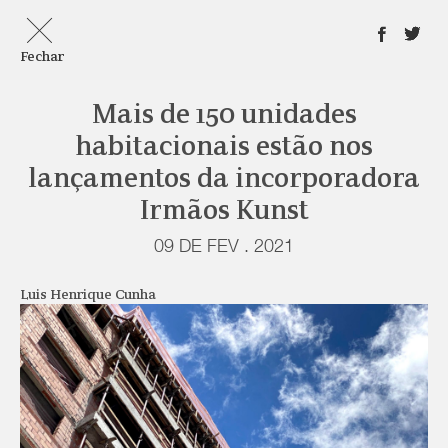
Fechar
Mais de 150 unidades
habitacionais estão nos
lançamentos da incorporadora
Irmãos Kunst
09 DE FEV . 2021
Luis Henrique Cunha