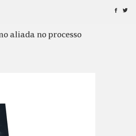
omo aliada no processo