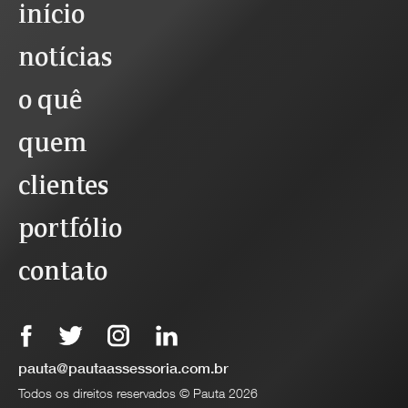
início
notícias
o quê
quem
clientes
portfólio
contato
pauta@pautaassessoria.com.br
Todos os direitos reservados © Pauta 2026