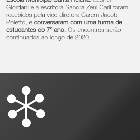
Escola Municipal Santa Helena
. Leonel
Giordani e a escritora Sandra Zeni Carli foram
recebidos pela vice-diretora Carem Jacob
Poletto, e
conversaram com uma turma de
estudantes do 7º ano.
Os encontros serão
continuados ao longo de 2020.