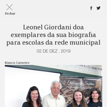
Fechar
Leonel Giordani doa
exemplares da sua biografia
para escolas da rede municipal
02 DE DEZ . 2019
Bianca Carneiro