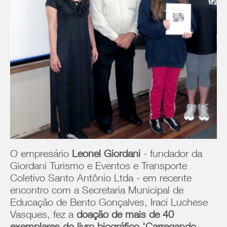
O empresário
Leonel Giordani
- fundador da
Giordani Turismo e Eventos e Transporte
Coletivo Santo Antônio Ltda - em recente
encontro com a Secretaria Municipal de
Educação de Bento Gonçalves, Iraci Luchese
Vasques, fez a
doação de mais de 40