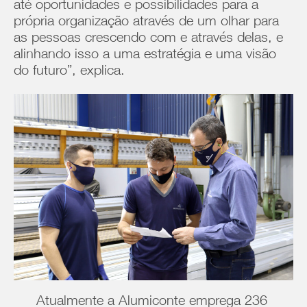
até oportunidades e possibilidades para a
própria organização através de um olhar para
as pessoas crescendo com e através delas, e
alinhando isso a uma estratégia e uma visão
do futuro”, explica.
Atualmente a Alumiconte emprega 236