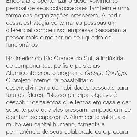
Encorajar e oportunizar o desenvolvimento
pessoal de seus colaboradores também é uma
forma das organizações crescerem. A partir
dessa estratégia de tornar as pessoas um
diferencial competitivo, empresas passaram a
pensar mais e melhor no seu quadro de
funcionários.
No interior do Rio Grande do Sul, a indústria
de componentes, perfis e persianas
Alumiconte criou o programa
Cresço Contigo
.
O projeto interno irá possibilitar o
desenvolvimento de habilidades pessoais para
futuros líderes. “Nosso principal objetivo é
descobrir os talentos que temos em casa e dar
suporte para que eles cresçam, empoderem-se
e sintam-se capazes. A Alumiconte valoriza e
muito seu capital humano, fomenta a
permanência de seus colaboradores e procura