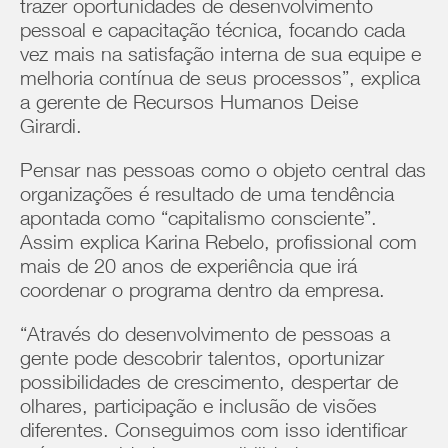
trazer oportunidades de desenvolvimento
pessoal e capacitação técnica, focando cada
vez mais na satisfação interna de sua equipe e
melhoria contínua de seus processos”, explica
a gerente de Recursos Humanos Deise
Girardi.
Pensar nas pessoas como o objeto central das
organizações é resultado de uma tendência
apontada como “capitalismo consciente”.
Assim explica Karina Rebelo, profissional com
mais de 20 anos de experiência que irá
coordenar o programa dentro da empresa.
“Através do desenvolvimento de pessoas a
gente pode descobrir talentos, oportunizar
possibilidades de crescimento, despertar de
olhares, participação e inclusão de visões
diferentes. Conseguimos com isso identificar