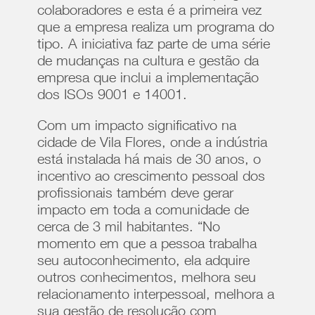
colaboradores e esta é a primeira vez
que a empresa realiza um programa do
tipo. A iniciativa faz parte de uma série
de mudanças na cultura e gestão da
empresa que inclui a implementação
dos ISOs 9001 e 14001.
Com um impacto significativo na
cidade de Vila Flores, onde a indústria
está instalada há mais de 30 anos, o
incentivo ao crescimento pessoal dos
profissionais também deve gerar
impacto em toda a comunidade de
cerca de 3 mil habitantes. “No
momento em que a pessoa trabalha
seu autoconhecimento, ela adquire
outros conhecimentos, melhora seu
relacionamento interpessoal, melhora a
sua gestão de resolução com