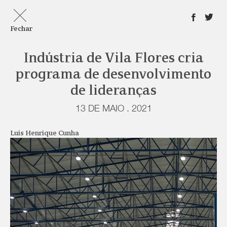
Fechar
Indústria de Vila Flores cria
programa de desenvolvimento
de lideranças
13 DE MAIO . 2021
Luis Henrique Cunha