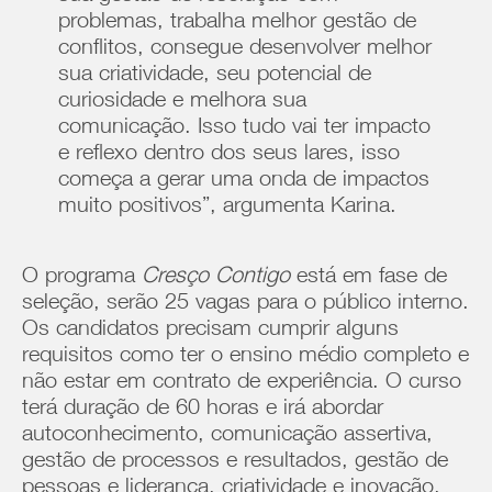
problemas, trabalha melhor gestão de
conflitos, consegue desenvolver melhor
sua criatividade, seu potencial de
curiosidade e melhora sua
comunicação. Isso tudo vai ter impacto
e reflexo dentro dos seus lares, isso
começa a gerar uma onda de impactos
muito positivos”, argumenta Karina.
O programa
Cresço Contigo
está em fase de
seleção, serão 25 vagas para o público interno.
Os candidatos precisam cumprir alguns
requisitos como ter o ensino médio completo e
não estar em contrato de experiência. O curso
terá duração de 60 horas e irá abordar
autoconhecimento, comunicação assertiva,
gestão de processos e resultados, gestão de
pessoas e liderança, criatividade e inovação,