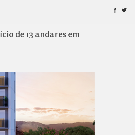
ício de 13 andares em