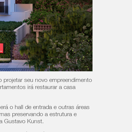
 projetar seu novo empreendimento
rtamentos irá restaurar a casa
á o hall de entrada e outras áreas
nas preservando a estrutura e
esa Gustavo Kunst.