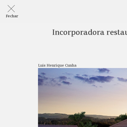
Fechar
Incorporadora restau
Luis Henrique Cunha