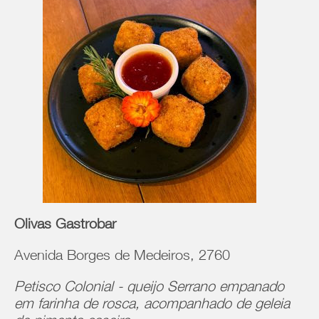
Olivas Gastrobar
Avenida Borges de Medeiros, 2760
Petisco Colonial - queijo Serrano empanado
em farinha de rosca, acompanhado de geleia