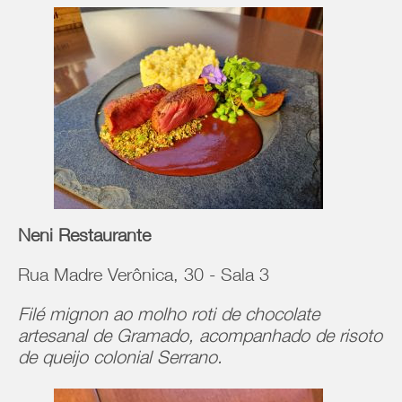
Neni Restaurante
Rua Madre Verônica, 30 - Sala 3
Filé mignon ao molho roti de chocolate
artesanal de Gramado, acompanhado de risoto
de queijo colonial Serrano.