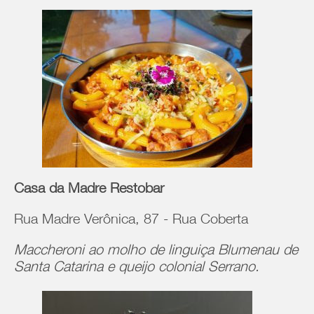
Casa da Madre Restobar
Rua Madre Verônica, 87 - Rua Coberta
Maccheroni ao molho de linguiça Blumenau de
Santa Catarina e queijo colonial Serrano.