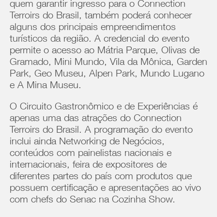
quem garantir ingresso para o Connection
Terroirs do Brasil, também poderá conhecer
alguns dos principais empreendimentos
turísticos da região. A credencial do evento
permite o acesso ao Mátria Parque, Olivas de
Gramado, Mini Mundo, Vila da Mônica, Garden
Park, Geo Museu, Alpen Park, Mundo Lugano
e A Mina Museu.
O Circuito Gastronômico e de Experiências é
apenas uma das atrações do Connection
Terroirs do Brasil. A programação do evento
inclui ainda Networking de Negócios,
conteúdos com painelistas nacionais e
internacionais, feira de expositores de
diferentes partes do país com produtos que
possuem certificação e apresentações ao vivo
com chefs do Senac na Cozinha Show.