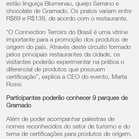
estão linguiça Blumenau, queijo Serrano e
chocolate de Gramado. Os pratos variam entre
R$69 e R$139, de acordo com o restaurante.
“O Connection Terroirs do Brasil é uma vitrine
importante para a promoção dos produtos de
origem do país. Através deste circuito formado
pelos principais restaurantes da cidade, os
visitantes poderão experimentar na prática o
diferencial de produtos que possuem
certificação”, explica a CEO do evento, Marta
Rossi.
Participantes poderão conhecer 9 parques de
Gramado
Além de poder acompanhar palestras de
nomes reconhecidos do setor de turismo e do
tema de certificações para produtos de origem,