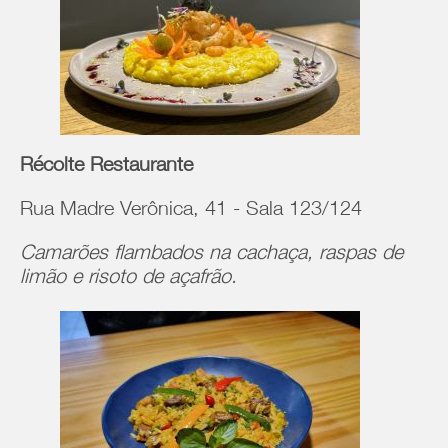
Récolte Restaurante
Rua Madre Verônica, 41 - Sala 123/124
Camarões flambados na cachaça, raspas de
limão e risoto de açafrão.