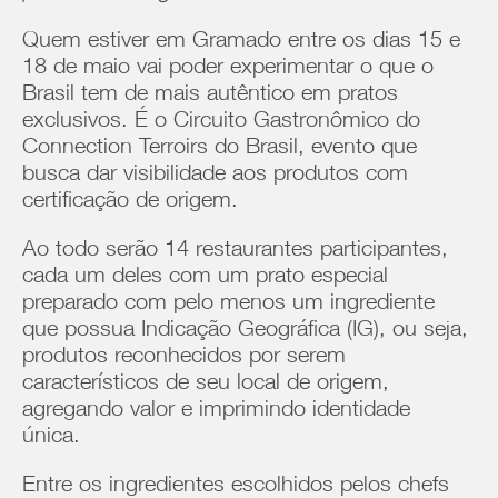
Quem estiver em Gramado entre os dias 15 e
18 de maio vai poder experimentar o que o
Brasil tem de mais autêntico em pratos
exclusivos. É o Circuito Gastronômico do
Connection Terroirs do Brasil, evento que
busca dar visibilidade aos produtos com
certificação de origem.
Ao todo serão 14 restaurantes participantes,
cada um deles com um prato especial
preparado com pelo menos um ingrediente
que possua Indicação Geográfica (IG), ou seja,
produtos reconhecidos por serem
característicos de seu local de origem,
agregando valor e imprimindo identidade
única.
Entre os ingredientes escolhidos pelos chefs