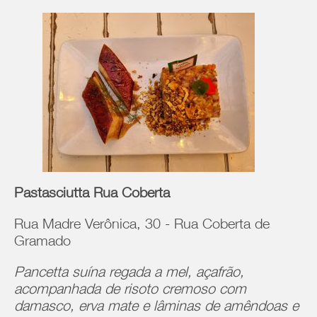
Pastasciutta Rua Coberta
Rua Madre Verônica, 30 - Rua Coberta de
Gramado
Pancetta suína regada a mel, açafrão,
acompanhada de risoto cremoso com
damasco, erva mate e lâminas de amêndoas e