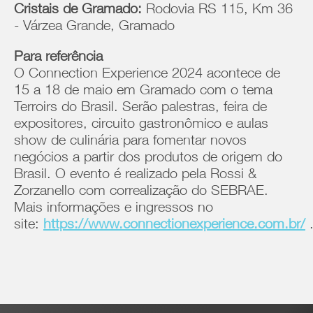
Cristais de Gramado:
Rodovia RS 115, Km 36
- Várzea Grande, Gramado
Para referência
O Connection Experience 2024 acontece de
15 a 18 de maio em Gramado com o tema
Terroirs do Brasil. Serão palestras, feira de
expositores, circuito gastronômico e aulas
show de culinária para fomentar novos
negócios a partir dos produtos de origem do
Brasil. O evento é realizado pela Rossi &
Zorzanello com correalização do SEBRAE.
Mais informações e ingressos no
site:
https://www.connectionexperience.com.br/