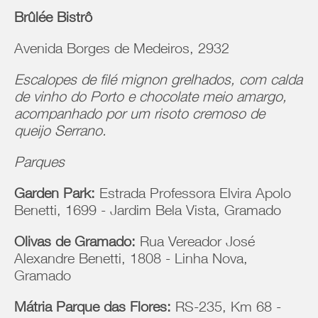
Brûlée Bistrô
Avenida Borges de Medeiros, 2932
Escalopes de filé mignon grelhados, com calda
de vinho do Porto e chocolate meio amargo,
acompanhado por um risoto cremoso de
queijo Serrano.
Parques
Garden Park:
Estrada Professora Elvira Apolo
Benetti, 1699 - Jardim Bela Vista, Gramado
Olivas de Gramado:
Rua Vereador José
Alexandre Benetti, 1808 - Linha Nova,
Gramado
Mátria Parque das Flores:
RS-235, Km 68 -