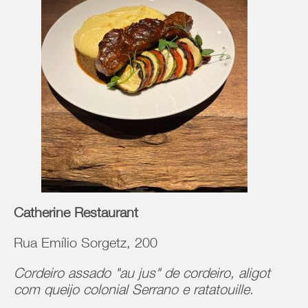
Catherine Restaurant
Rua Emílio Sorgetz, 200
Cordeiro assado "au jus" de cordeiro, aligot
com queijo colonial Serrano e ratatouille.