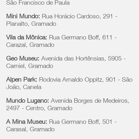
São Francisco de Paula
Mini Mundo:
Rua Horácio Cardoso, 291 -
Planalto, Gramado
Vila da Mônica:
Rua Germano Boff, 611 -
Carazal, Gramado
Geo Museu:
Avenida das Hortênsias, 5905 -
Carniel, Gramado
Alpen Park:
Rodovia Arnaldo Oppitz, 901 - São
João, Canela
Mundo Lugano:
Avenida Borges de Medeiros,
2497 - Centro, Gramado
A Mina Museu:
Rua Germano Boff, 501 -
Carasal, Gramado