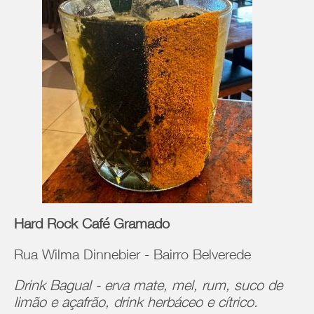
Hard Rock Café Gramado
Rua Wilma Dinnebier - Bairro Belverede
Drink Bagual - erva mate, mel, rum, suco de
limão e açafrão, drink herbáceo e cítrico.