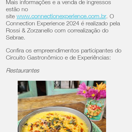
Mais informações e a venda de ingressos
estão no
site
www.connectionexperience.com.br
. O
Connection Experience 2024 é realizado pela
Rossi & Zorzanello com correalização do
Sebrae.
Confira os empreendimentos participantes do
Circuito Gastronômico e de Experiências:
Restaurantes