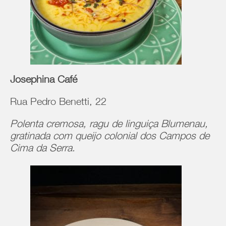
Josephina Café
Rua Pedro Benetti, 22
Polenta cremosa, ragu de linguiça Blumenau,
gratinada com queijo colonial dos Campos de
Cima da Serra.