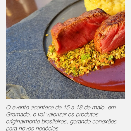
O evento acontece de 15 a 18 de maio, em
Gramado, e vai valorizar os produtos
originalmente brasileiros, gerando conexões
para novos negócios.