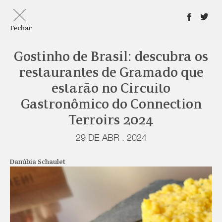
Fechar
Gostinho de Brasil: descubra os
restaurantes de Gramado que
estarão no Circuito
Gastronômico do Connection
Terroirs 2024
29 DE ABR . 2024
Danúbia Schaulet