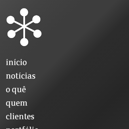
início
notícias
o quê
quem
clientes