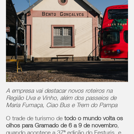
A empresa vai destacar novos roteiros na
Região Uva e Vinho, além dos passeios de
Maria Fumaça, Ciao Bus e Trem do Pampa
O trade de turismo de
todo o mundo volta os
olhos para Gramado de 6 a 9 de novembro
,
quando acontece a 37ª edição do Festuris, e