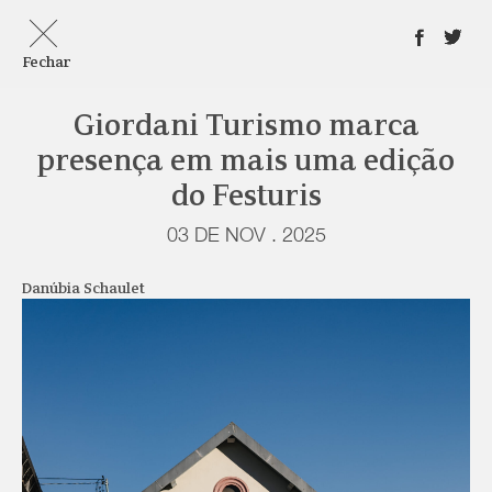
Fechar
Giordani Turismo marca
presença em mais uma edição
do Festuris
03 DE NOV . 2025
Danúbia Schaulet