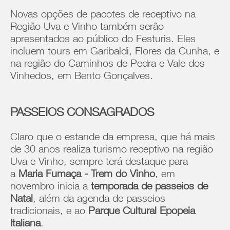
Novas opções de pacotes de receptivo na
Região Uva e Vinho também serão
apresentados ao público do Festuris. Eles
incluem tours em Garibaldi, Flores da Cunha, e
na região do Caminhos de Pedra e Vale dos
Vinhedos, em Bento Gonçalves.
PASSEIOS CONSAGRADOS
Claro que o estande da empresa, que há mais
de 30 anos realiza turismo receptivo na região
Uva e Vinho, sempre terá destaque para
a
Maria Fumaça - Trem do Vinho
, em
novembro inicia a
temporada de passeios de
Natal
, além da agenda de passeios
tradicionais, e ao
Parque Cultural Epopeia
Italiana
.