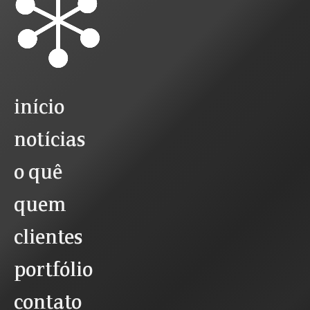
início
notícias
o quê
quem
clientes
portfólio
contato