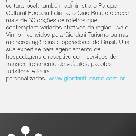
cultura local, também administra o Parque
Cultural Epopeia Italiana, o Ciao Bus, e oferece
mais de 30 opções de roteiros que
contemplam variados atrativos da região Uva e
Vinho - vendidos pela Giordani Turismo ou nas
melhores agências e operadoras do Brasil. Usa
sua expertise para agenciamento de
hospedagens e receptivo com serviços de
transfer, fretamento de veículos, pacotes
turísticos e tours
personalizados.
www.giordaniturismo.com.br