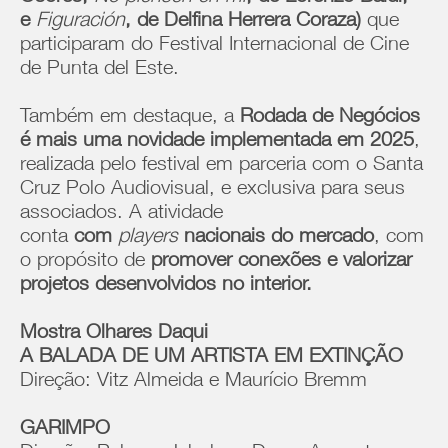
e
Figuración
, de Delfina Herrera Coraza)
que
participaram do Festival Internacional de Cine
de Punta del Este.
Também em destaque, a
Rodada de Negócios
é mais uma novidade implementada em 2025
,
realizada pelo festival em parceria com o Santa
Cruz Polo Audiovisual, e exclusiva para seus
associados. A atividade
conta
com
players
nacionais do mercado
, com
o propósito de
promover conexões e valorizar
projetos desenvolvidos no interior.
Mostra Olhares Daqui
A BALADA DE UM ARTISTA EM EXTINÇÃO
Direção: Vitz Almeida e Maurício Bremm
GARIMPO