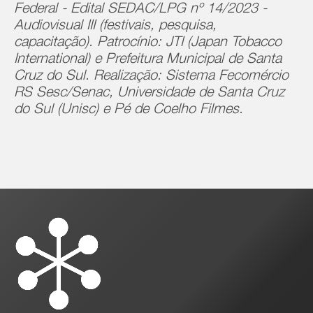
Federal - Edital SEDAC/LPG nº 14/2023 -
Audiovisual III (festivais, pesquisa,
capacitação). Patrocínio: JTI (Japan Tobacco
International) e Prefeitura Municipal de Santa
Cruz do Sul. Realização: Sistema Fecomércio
RS Sesc/Senac, Universidade de Santa Cruz
do Sul (Unisc) e Pé de Coelho Filmes.