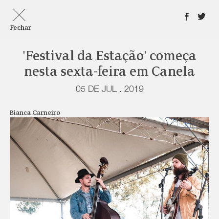
Fechar
'Festival da Estação' começa
nesta sexta-feira em Canela
05 DE JUL . 2019
Bianca Carneiro