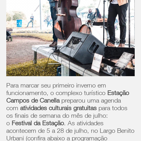
Para marcar seu primeiro inverno em
funcionamento, o complexo turístico
Estação
Campos de Canella
preparou uma agenda
com
atividades culturais gratuitas
para todos
os finais de semana do mês de julho:
o
Festival da Estação
. As atividades
acontecem de 5 a 28 de julho, no Largo Benito
Urbani (confira abaixo a programação