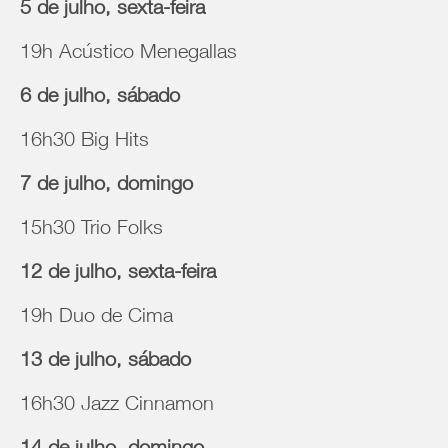
5 de julho, sexta-feira
19h Acústico Menegallas
6 de julho, sábado
16h30 Big Hits
7 de julho, domingo
15h30 Trio Folks
12 de julho, sexta-feira
19h Duo de Cima
13 de julho, sábado
16h30 Jazz Cinnamon