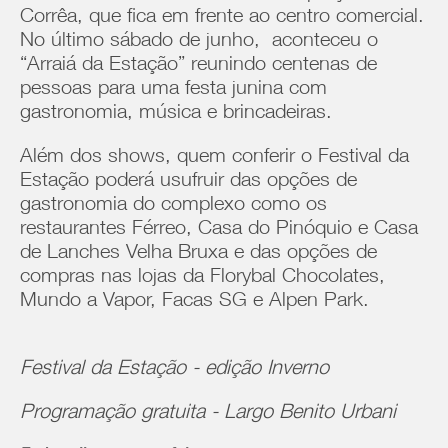
Corrêa, que fica em frente ao centro comercial.
No último sábado de junho, aconteceu o
“Arraiá da Estação” reunindo centenas de
pessoas para uma festa junina com
gastronomia, música e brincadeiras.
Além dos shows, quem conferir o Festival da
Estação poderá usufruir das opções de
gastronomia do complexo como os
restaurantes Férreo, Casa do Pinóquio e Casa
de Lanches Velha Bruxa e das opções de
compras nas lojas da Florybal Chocolates,
Mundo a Vapor, Facas SG e Alpen Park.
Festival da Estação - edição Inverno
Programação gratuita -
Largo Benito Urbani