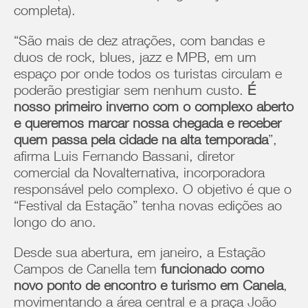
completa).
“São mais de dez atrações, com bandas e
duos de rock, blues, jazz e MPB, em um
espaço por onde todos os turistas circulam e
poderão prestigiar sem nenhum custo.
É
nosso primeiro inverno com o complexo aberto
e queremos marcar nossa chegada e receber
quem passa pela cidade na alta temporada
”,
afirma Luis Fernando Bassani, diretor
comercial da Novalternativa, incorporadora
responsável pelo complexo. O objetivo é que o
“Festival da Estação” tenha novas edições ao
longo do ano.
Desde sua abertura, em janeiro, a Estação
Campos de Canella tem
funcionado como
novo ponto de encontro e turismo em Canela
,
movimentando a área central e a praça João