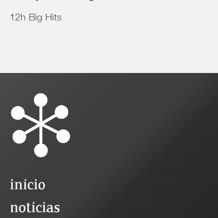
12h Big Hits
início
notícias