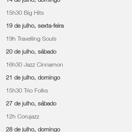
14 de julho, domingo
15h30 Big Hits
19 de julho, sexta-feira
19h Travelling Souls
20 de julho, sábado
16h30 Jazz Cinnamon
21 de julho, domingo
15h30 Trio Folks
27 de julho, sábado
12h Corujazz
28 de julho, domingo