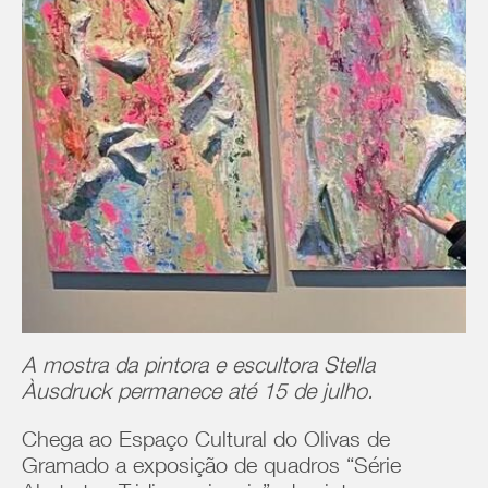
A mostra da pintora e escultora Stella
Àusdruck permanece até 15 de julho.
Chega ao Espaço Cultural do Olivas de
Gramado a exposição de quadros “Série