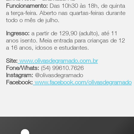
Funcionamento:
Das 10h30 às 18h, de quinta
a terça-feira. Aberto nas quartas-feiras durante
todo o mês de julho.
Ingresso:
a partir de 129,90 (adulto), até 11
anos isento. Meia entrada para crianças de 12
a 16 anos, idosos e estudantes.
Site:
www.olivasdegramado.com.br
Fone/Whats:
(54) 99610.7626
Instagram:
@olivasdegramado
Facebook:
www.facebook.com/olivasdegramado