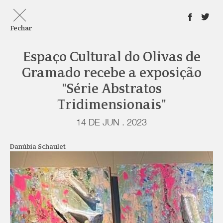
Fechar
Espaço Cultural do Olivas de
Gramado recebe a exposição
"Série Abstratos
Tridimensionais"
14 DE JUN . 2023
Danúbia Schaulet