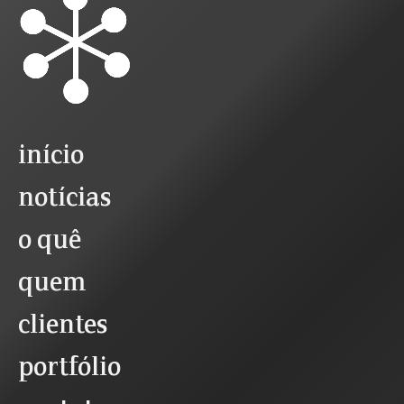
início
notícias
o quê
quem
clientes
portfólio