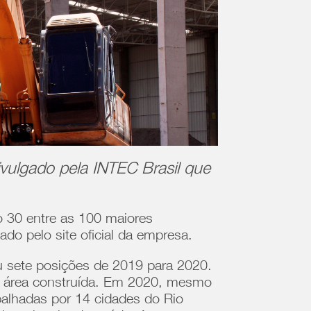
vulgado pela INTEC Brasil que
 30 entre as 100 maiores
lado pelo site oficial da empresa.
u sete posições de 2019 para 2020.
me área construída. Em 2020, mesmo
alhadas por 14 cidades do Rio