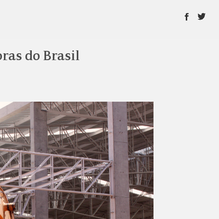
ras do Brasil