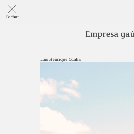
Fechar
Empresa gaúc
Luis Henrique Cunha