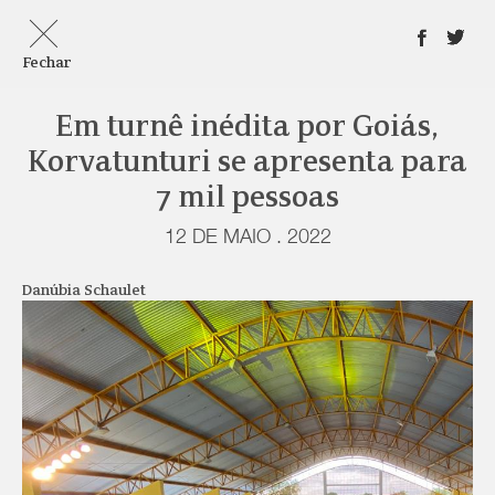
Fechar
Em turnê inédita por Goiás,
Korvatunturi se apresenta para
7 mil pessoas
12 DE MAIO . 2022
Danúbia Schaulet