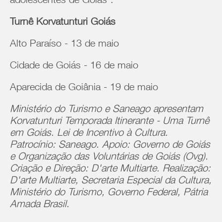
adolescentes de Goiás”.
Turnê Korvatunturi Goiás
Alto Paraíso - 13 de maio
Cidade de Goiás - 16 de maio
Aparecida de Goiânia - 19 de maio
Ministério do Turismo e Saneago apresentam
Korvatunturi Temporada Itinerante - Uma Turnê
em Goiás. Lei de Incentivo à Cultura.
Patrocínio: Saneago. Apoio: Governo de Goiás
e Organização das Voluntárias de Goiás (Ovg).
Criação e Direção: D'arte Multiarte. Realização:
D'arte Multiarte, Secretaria Especial da Cultura,
Ministério do Turismo, Governo Federal, Pátria
Amada Brasil.