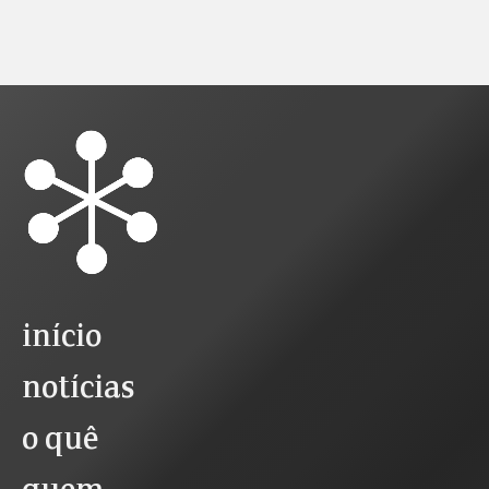
início
notícias
o quê