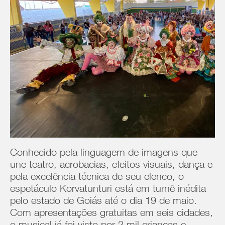
Conhecido pela linguagem de imagens que
une teatro, acrobacias, efeitos visuais, dança e
pela excelência técnica de seu elenco, o
espetáculo Korvatunturi está em turnê inédita
pelo estado de Goiás até o dia 19 de maio.
Com apresentações gratuitas em seis cidades,