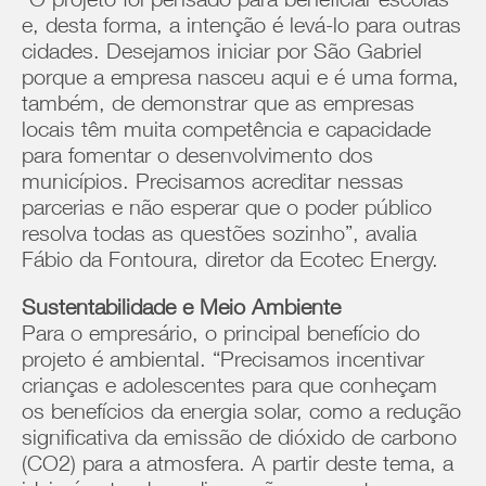
“O projeto foi pensado para beneficiar escolas
e, desta forma, a intenção é levá-lo para outras
cidades. Desejamos iniciar por São Gabriel
porque a empresa nasceu aqui e é uma forma,
também, de demonstrar que as empresas
locais têm muita competência e capacidade
para fomentar o desenvolvimento dos
municípios. Precisamos acreditar nessas
parcerias e não esperar que o poder público
resolva todas as questões sozinho”, avalia
Fábio da Fontoura, diretor da Ecotec Energy.
Sustentabilidade e Meio Ambiente
Para o empresário, o principal benefício do
projeto é ambiental. “Precisamos incentivar
crianças e adolescentes para que conheçam
os benefícios da energia solar, como a redução
significativa da emissão de dióxido de carbono
(CO2) para a atmosfera. A partir deste tema, a