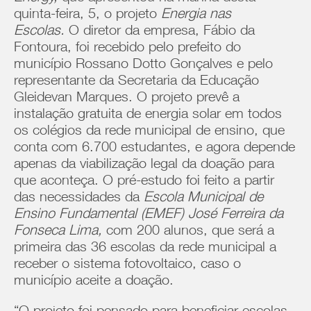
quinta-feira, 5, o projeto
Energia nas
Escolas.
O diretor da empresa, Fábio da
Fontoura, foi recebido pelo prefeito do
município Rossano Dotto Gonçalves e pelo
representante da Secretaria da Educação
Gleidevan Marques. O projeto prevê a
instalação gratuita de energia solar em todos
os colégios da rede municipal de ensino, que
conta com 6.700 estudantes, e agora depende
apenas da viabilização legal da doação para
que aconteça. O pré-estudo foi feito a partir
das necessidades da
Escola Municipal de
Ensino Fundamental (EMEF) José Ferreira da
Fonseca Lima,
com 200 alunos, que será a
primeira das 36 escolas da rede municipal a
receber o sistema fotovoltaico, caso o
município aceite a doação.