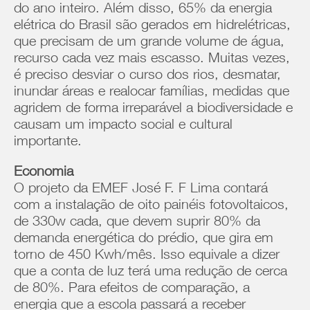
do ano inteiro. Além disso, 65% da energia
elétrica do Brasil são gerados em hidrelétricas,
que precisam de um grande volume de água,
recurso cada vez mais escasso. Muitas vezes,
é preciso desviar o curso dos rios, desmatar,
inundar áreas e realocar famílias, medidas que
agridem de forma irreparável a biodiversidade e
causam um impacto social e cultural
importante.
Economia
O projeto da EMEF José F. F Lima contará
com a instalação de oito painéis fotovoltaicos,
de 330w cada, que devem suprir 80% da
demanda energética do prédio, que gira em
torno de 450 Kwh/mês. Isso equivale a dizer
que a conta de luz terá uma redução de cerca
de 80%. Para efeitos de comparação, a
energia que a escola passará a receber