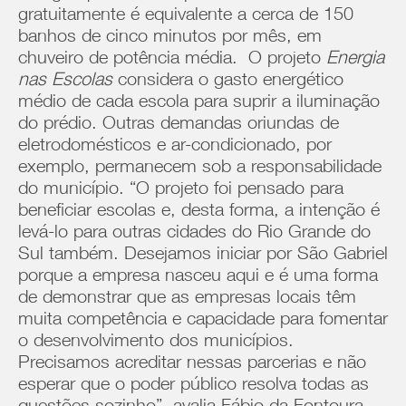
gratuitamente é equivalente a cerca de 150
banhos de cinco minutos por mês, em
chuveiro de potência média. O projeto
Energia
nas Escolas
considera o gasto energético
médio de cada escola para suprir a iluminação
do prédio. Outras demandas oriundas de
eletrodomésticos e ar-condicionado, por
exemplo, permanecem sob a responsabilidade
do município. “O projeto foi pensado para
beneficiar escolas e, desta forma, a intenção é
levá-lo para outras cidades do Rio Grande do
Sul também. Desejamos iniciar por São Gabriel
porque a empresa nasceu aqui e é uma forma
de demonstrar que as empresas locais têm
muita competência e capacidade para fomentar
o desenvolvimento dos municípios.
Precisamos acreditar nessas parcerias e não
esperar que o poder público resolva todas as