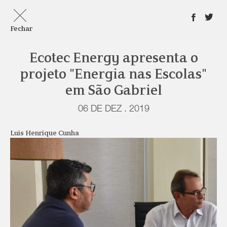
Fechar
Ecotec Energy apresenta o
projeto "Energia nas Escolas"
em São Gabriel
06 DE DEZ . 2019
Luis Henrique Cunha