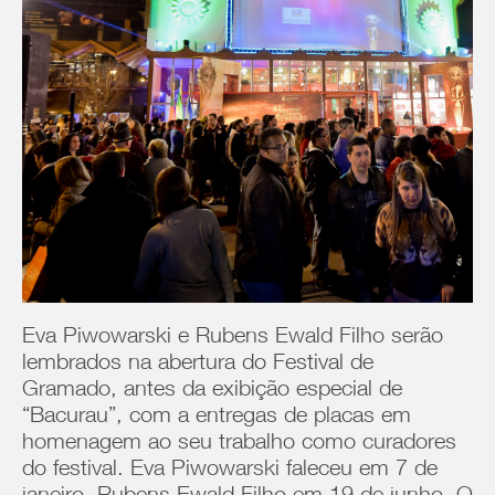
Eva Piwowarski e Rubens Ewald Filho serão
lembrados na abertura do Festival de
Gramado, antes da exibição especial de
“Bacurau”, com a entregas de placas em
homenagem ao seu trabalho como curadores
do festival. Eva Piwowarski faleceu em 7 de