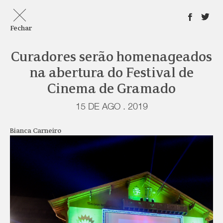
Fechar
Curadores serão homenageados
na abertura do Festival de
Cinema de Gramado
15 DE AGO . 2019
Bianca Carneiro