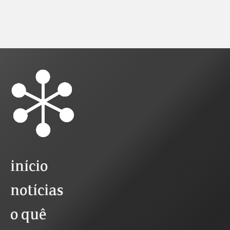
início
notícias
o quê