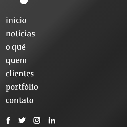
início
notícias
o quê
quem
clientes
portfólio
contato