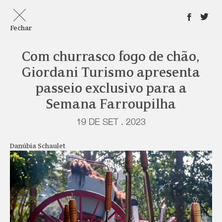
Fechar
Com churrasco fogo de chão,
Giordani Turismo apresenta
passeio exclusivo para a
Semana Farroupilha
19 DE SET . 2023
Danúbia Schaulet