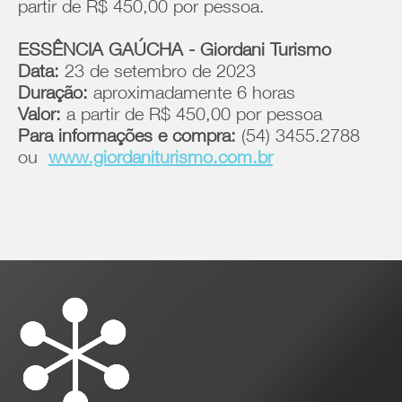
partir de R$ 450,00 por pessoa.
ESSÊNCIA GAÚCHA - Giordani Turismo
Data:
23 de setembro de 2023
Duração:
aproximadamente 6 horas
Valor:
a partir de R$ 450,00 por pessoa
Para informações e compra:
(54) 3455.2788
ou
www.giordaniturismo.com.br