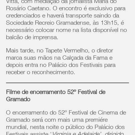
Vitta, com mediação da jornalista Maria do
Rosário Caetano. O encontro é exclusivo para
credenciados e haverá transporte saindo da
Sociedade Recreio Gramadense, às 13h15, é
necessário colocar nome na lista disponível no
balcão de imprensa.
Mais tarde, no Tapete Vermelho, o diretor
marca suas mãos na Calçada da Fama e
depois entra no Palácio dos Festivais para
receber o reconhecimento.
Filme de encerramento 52º Festival de
Gramado
O encerramento do 52º Festival de Cinema de
Gramado será com mais uma premiére
mundial, nesta noite o público do Palácio dos