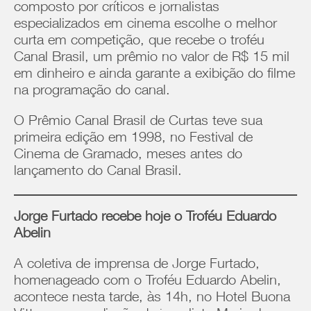
composto por críticos e jornalistas
especializados em cinema escolhe o melhor
curta em competição, que recebe o troféu
Canal Brasil, um prêmio no valor de R$ 15 mil
em dinheiro e ainda garante a exibição do filme
na programação do canal.
O Prêmio Canal Brasil de Curtas teve sua
primeira edição em 1998, no Festival de
Cinema de Gramado, meses antes do
lançamento do Canal Brasil.
Jorge Furtado recebe hoje o Troféu Eduardo
Abelin
A coletiva de imprensa de Jorge Furtado,
homenageado com o Troféu Eduardo Abelin,
acontece nesta tarde, às 14h, no Hotel Buona