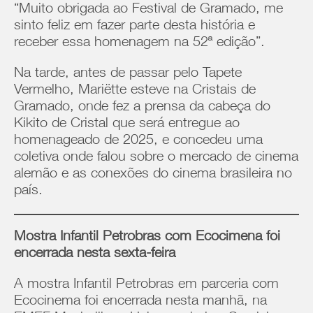
“Muito obrigada ao Festival de Gramado, me
sinto feliz em fazer parte desta história e
receber essa homenagem na 52ª edição”.
Na tarde, antes de passar pelo Tapete
Vermelho, Mariëtte esteve na Cristais de
Gramado, onde fez a prensa da cabeça do
Kikito de Cristal que será entregue ao
homenageado de 2025, e concedeu uma
coletiva onde falou sobre o mercado de cinema
alemão e as conexões do cinema brasileira no
país.
Mostra Infantil Petrobras com Ecocimena foi
encerrada nesta sexta-feira
A mostra Infantil Petrobras em parceria com
Ecocinema foi encerrada nesta manhã, na