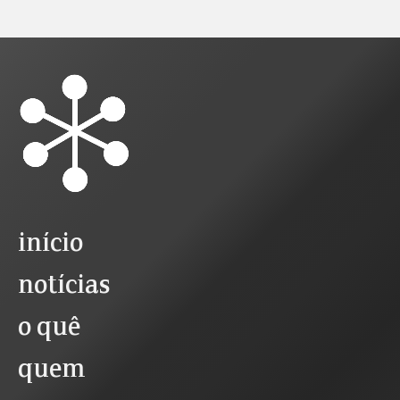
início
notícias
o quê
quem