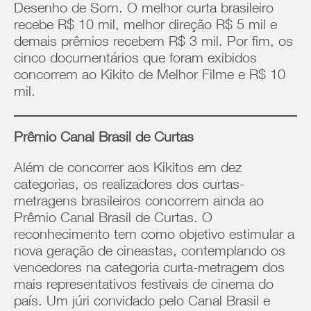
Desenho de Som. O melhor curta brasileiro
recebe R$ 10 mil, melhor direção R$ 5 mil e
demais prêmios recebem R$ 3 mil. Por fim, os
cinco documentários que foram exibidos
concorrem ao Kikito de Melhor Filme e R$ 10
mil.
Prêmio Canal Brasil de Curtas
Além de concorrer aos Kikitos em dez
categorias, os realizadores dos curtas-
metragens brasileiros concorrem ainda ao
Prêmio Canal Brasil de Curtas. O
reconhecimento tem como objetivo estimular a
nova geração de cineastas, contemplando os
vencedores na categoria curta-metragem dos
mais representativos festivais de cinema do
país. Um júri convidado pelo Canal Brasil e