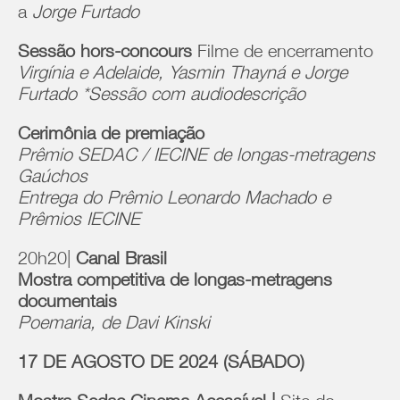
a
Jorge Furtado
Sessão hors-concours
Filme de encerramento
Virgínia e Adelaide, Yasmin Thayná e Jorge
Furtado
*Sessão com audiodescrição
Cerimônia de premiação
Prêmio SEDAC / IECINE de longas-metragens
Gaúchos
Entrega do Prêmio Leonardo Machado e
Prêmios IECINE
20h20|
Canal Brasil
Mostra competitiva de longas-metragens
documentais
Poemaria, de Davi Kinski
17 DE AGOSTO DE 2024 (SÁBADO)