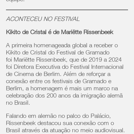
equipe.
ACONTECEU NO FESTIVAL
Kikito de Cristal é de Mariëtte Rissenbeek
A primeira homenageada global a receber o
Kikito de Cristal do Festival de Gramado
foi Mariëtte Rissenbeek, que de 2019 a 2024
foi Diretora Executiva do Festival Internacional
de Cinema de Berlim. Além de reforçar a
conexão entre os festivais de Gramado e
Berlim, a homenagem é mais um marco na
celebração dos 200 anos da imigração alemã
no Brasil.
Falando em alemão no palco do Palácio,
Rissenbeek destacou sua conexão com o
Brasil através da atuação no meio audiovisual.