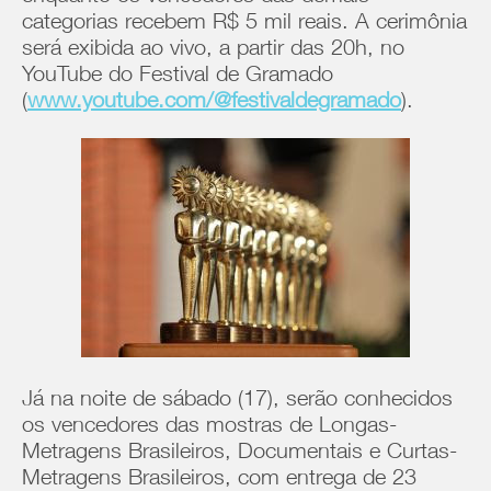
categorias recebem R$ 5 mil reais. A cerimônia
será exibida ao vivo, a partir das 20h, no
YouTube do Festival de Gramado
(
www.youtube.com/@festivaldegramado
).
Já na noite de sábado (17), serão conhecidos
os vencedores das mostras de Longas-
Metragens Brasileiros, Documentais e Curtas-
Metragens Brasileiros, com entrega de 23