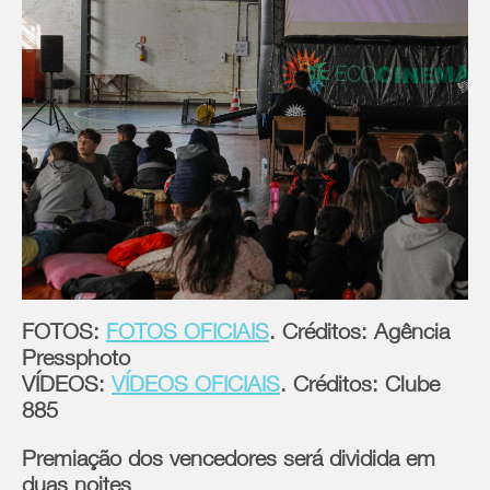
FOTOS:
FOTOS OFICIAIS
. Créditos: Agência
Pressphoto
VÍDEOS:
VÍDEOS OFICIAIS
. Créditos: Clube
885
Premiação dos vencedores será dividida em
duas noites