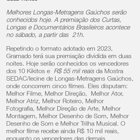
Melhores Longas-Metragens Gaúchos serão
conhecidos hoje. A premiação dos Curtas,
Longas e Documentários Brasileiros acontece
no sábado, a partir das 21h.
Repetindo o formato adotado em 2023,
Gramado terá sua premiação dividida em duas
noites. Hoje serão conhecidos os vencedores
dos 10 Kikitos e
R$ 55 mil reais
da Mostra
SEDAC/Iecine de Longas-Metragens Gaúchos,
onde concorrem cinco filmes. Eles disputam:
Melhor Filme, Melhor Direção, Melhor Ator,
Melhor Atriz, Melhor Roteiro, Melhor
Fotografia, Melhor Direção de Arte, Melhor
Montagem, Melhor Desenho de Som, Melhor
Desenho de Som e Melhor Trilha Musical. O
melhor filme recebe ainda R$ 10 mil reais,
enquanto os vencedores das demais