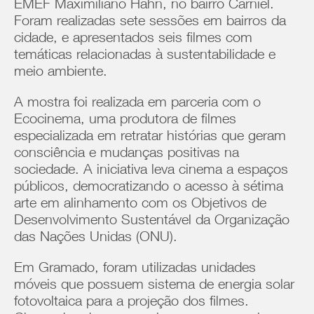
EMEF Maximiliano Hahn, no bairro Carniel.
Foram realizadas sete sessões em bairros da
cidade, e apresentados seis filmes com
temáticas relacionadas à sustentabilidade e
meio ambiente.
A mostra foi realizada em parceria com o
Ecocinema, uma produtora de filmes
especializada em retratar histórias que geram
consciência e mudanças positivas na
sociedade. A iniciativa leva cinema a espaços
públicos, democratizando o acesso à sétima
arte em alinhamento com os Objetivos de
Desenvolvimento Sustentável da Organização
das Nações Unidas (ONU).
Em Gramado, foram utilizadas unidades
móveis que possuem sistema de energia solar
fotovoltaica para a projeção dos filmes.