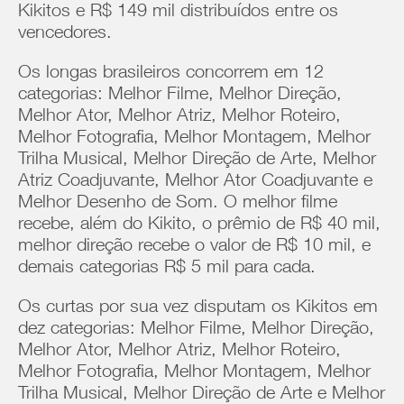
Kikitos e R$ 149 mil distribuídos entre os
vencedores.
Os longas brasileiros concorrem em 12
categorias: Melhor Filme, Melhor Direção,
Melhor Ator, Melhor Atriz, Melhor Roteiro,
Melhor Fotografia, Melhor Montagem, Melhor
Trilha Musical, Melhor Direção de Arte, Melhor
Atriz Coadjuvante, Melhor Ator Coadjuvante e
Melhor Desenho de Som. O melhor filme
recebe, além do Kikito, o prêmio de R$ 40 mil,
melhor direção recebe o valor de R$ 10 mil, e
demais categorias R$ 5 mil para cada.
Os curtas por sua vez disputam os Kikitos em
dez categorias: Melhor Filme, Melhor Direção,
Melhor Ator, Melhor Atriz, Melhor Roteiro,
Melhor Fotografia, Melhor Montagem, Melhor
Trilha Musical, Melhor Direção de Arte e Melhor