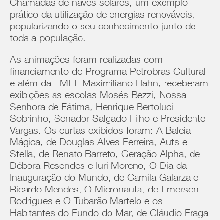
Chamadas de naves solares, um exemplo
prático da utilização de energias renováveis,
popularizando o seu conhecimento junto de
toda a população.
As animações foram realizadas com
financiamento do Programa Petrobras Cultural
e além da EMEF Maximiliano Hahn, receberam
exibições as escolas Mosés Bezzi, Nossa
Senhora de Fátima, Henrique Bertoluci
Sobrinho, Senador Salgado Filho e Presidente
Vargas. Os curtas exibidos foram: A Baleia
Mágica, de Douglas Alves Ferreira, Auts e
Stella, de Renato Barreto, Geração Alpha, de
Débora Resendes e Iuri Moreno, O Dia da
Inauguração do Mundo, de Camila Galarza e
Ricardo Mendes, O Micronauta, de Emerson
Rodrigues e O Tubarão Martelo e os
Habitantes do Fundo do Mar, de Cláudio Fraga