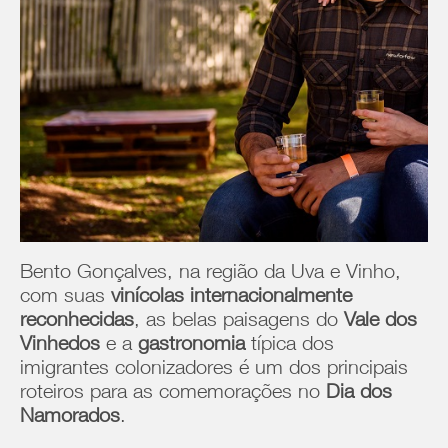
Bento Gonçalves, na região da Uva e Vinho,
com suas
vinícolas internacionalmente
reconhecidas
, as belas paisagens do
Vale dos
Vinhedos
e a
gastronomia
típica dos
imigrantes colonizadores é um dos principais
roteiros para as comemorações no
Dia dos
Namorados
.