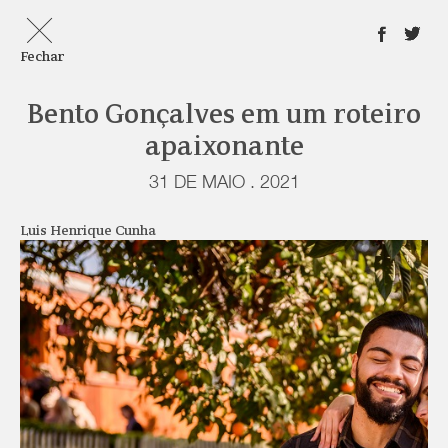
Fechar
Bento Gonçalves em um roteiro
apaixonante
31 DE MAIO . 2021
Luis Henrique Cunha