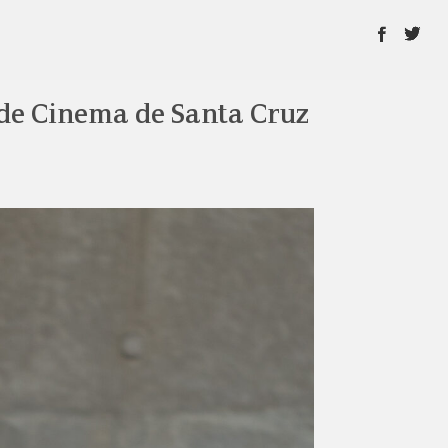
 de Cinema de Santa Cruz