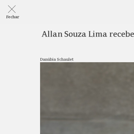
Fechar
Allan Souza Lima recebe
Danúbia Schaulet