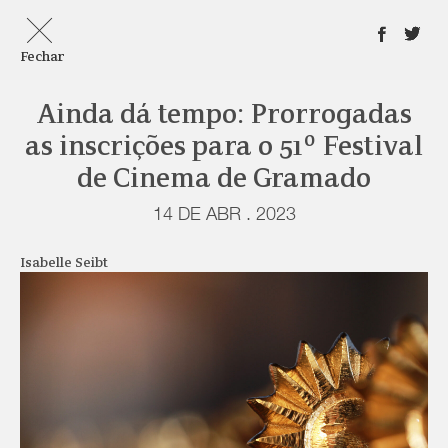
Fechar
Ainda dá tempo: Prorrogadas
as inscrições para o 51º Festival
de Cinema de Gramado
14 DE ABR . 2023
Isabelle Seibt