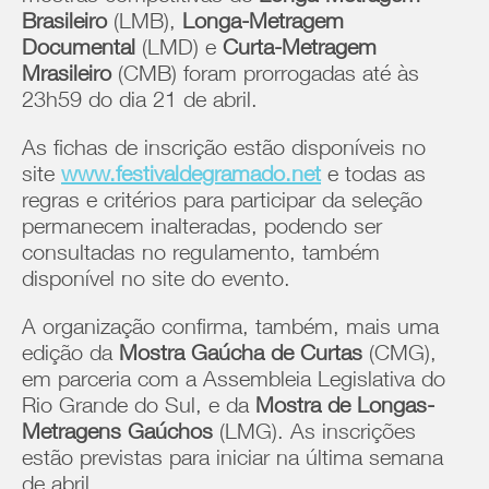
Brasileiro
(LMB),
Longa-Metragem
Documental
(LMD) e
Curta-Metragem
Mrasileiro
(CMB) foram prorrogadas até às
23h59 do dia 21 de abril.
As fichas de inscrição estão disponíveis no
site
www.festivaldegramado.net
e todas as
regras e critérios para participar da seleção
permanecem inalteradas, podendo ser
consultadas no regulamento, também
disponível no site do evento.
A organização confirma, também, mais uma
edição da
Mostra Gaúcha de Curtas
(CMG),
em parceria com a Assembleia Legislativa do
Rio Grande do Sul, e da
Mostra de Longas-
Metragens Gaúchos
(LMG). As inscrições
estão previstas para iniciar na última semana
de abril.