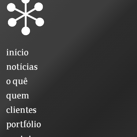
início
notícias
o quê
quem
clientes
portfólio