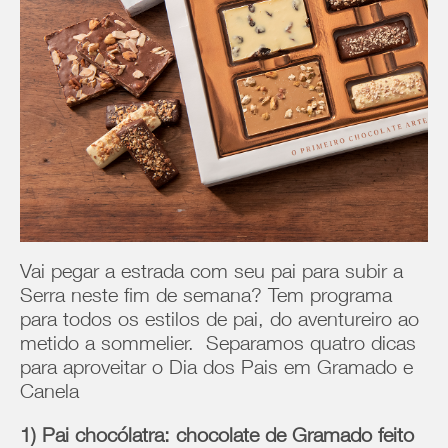
Vai pegar a estrada com seu pai para subir a
Serra neste fim de semana? Tem programa
para todos os estilos de pai, do aventureiro ao
metido a sommelier. Separamos quatro dicas
para aproveitar o Dia dos Pais em Gramado e
Canela
1) Pai chocólatra: chocolate de Gramado feito