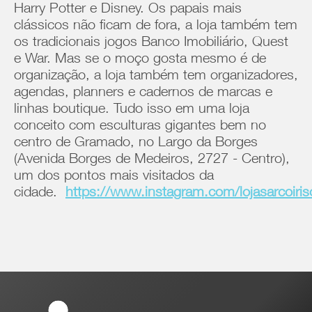
Harry Potter e Disney. Os papais mais
clássicos não ficam de fora, a loja também tem
os tradicionais jogos Banco Imobiliário, Quest
e War. Mas se o moço gosta mesmo é de
organização, a loja também tem organizadores,
agendas, planners e cadernos de marcas e
linhas boutique. Tudo isso em uma loja
conceito com esculturas gigantes bem no
centro de Gramado, no Largo da Borges
(Avenida Borges de Medeiros, 2727 - Centro),
um dos pontos mais visitados da
cidade.
https://www.instagram.com/lojasarcoirisof