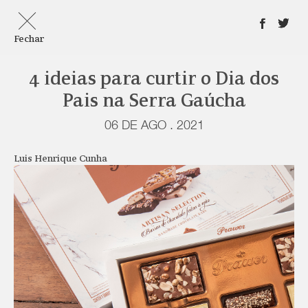
Fechar
4 ideias para curtir o Dia dos
Pais na Serra Gaúcha
06 DE AGO . 2021
Luis Henrique Cunha